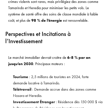
crimes violents sont rares, mais privilégiez des zones comme
Tamarindo et Heredia pour minimiser les petits vols. Le
système de santé offre des soins de classe mondiale à faible
coût, et plus de
98 % de l’énergie
est renouvelable.
Perspectives et Incitations à
l’Investissement
Le marché immobilier devrait croître de
6-8 % par an
jusqu’en 2030
. Principaux moteurs :
Tourisme
: 2,5 millions de touristes en 2024, forte
demande locative à Tamarindo.
Télétravail
: Demande accrue dans des zones comme
Nosara et Heredia.
Investissement Étranger
: Résidence dès 150 000 $ via