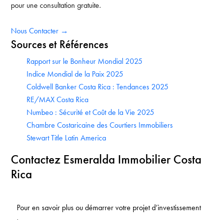
pour une consultation gratuite.
Nous Contacter →
Sources et Références
Rapport sur le Bonheur Mondial 2025
Indice Mondial de la Paix 2025
Coldwell Banker Costa Rica : Tendances 2025
RE/MAX Costa Rica
Numbeo : Sécurité et Coût de la Vie 2025
Chambre Costaricaine des Courtiers Immobiliers
Stewart Title Latin America
Contactez Esmeralda Immobilier Costa
Rica
Pour en savoir plus ou démarrer votre projet d’investissement