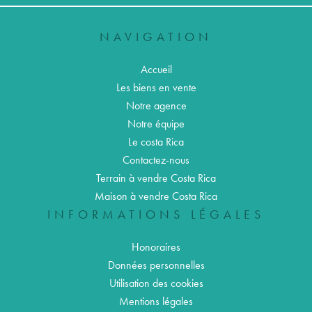
NAVIGATION
Accueil
Les biens en vente
Notre agence
Notre équipe
Le costa Rica
Contactez-nous
Terrain à vendre Costa Rica
Maison à vendre Costa Rica
INFORMATIONS LÉGALES
Honoraires
Données personnelles
Utilisation des cookies
Mentions légales