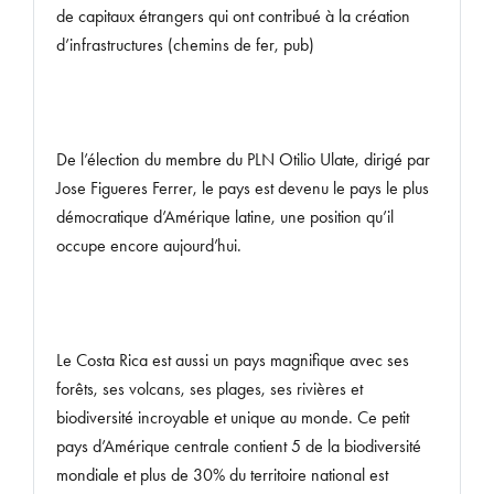
de capitaux étrangers qui ont contribué à la création
d’infrastructures (chemins de fer, pub)
De l’élection du membre du PLN Otilio Ulate, dirigé par
Jose Figueres Ferrer, le pays est devenu le pays le plus
démocratique d’Amérique latine, une position qu’il
occupe encore aujourd’hui.
Le Costa Rica est aussi un pays magnifique avec ses
forêts, ses volcans, ses plages, ses rivières et
biodiversité incroyable et unique au monde. Ce petit
pays d’Amérique centrale contient 5 de la biodiversité
mondiale et plus de 30% du territoire national est