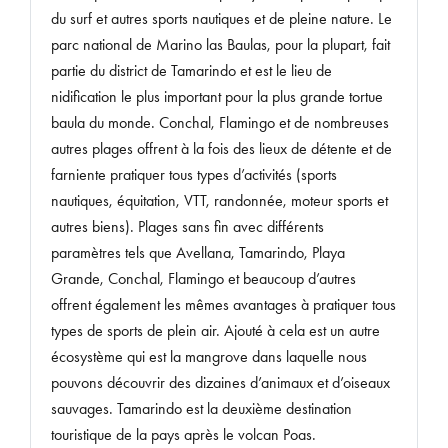
du surf et autres sports nautiques et de pleine nature. Le
parc national de Marino las Baulas, pour la plupart, fait
partie du district de Tamarindo et est le lieu de
nidification le plus important pour la plus grande tortue
baula du monde. Conchal, Flamingo et de nombreuses
autres plages offrent à la fois des lieux de détente et de
farniente pratiquer tous types d’activités (sports
nautiques, équitation, VTT, randonnée, moteur sports et
autres biens). Plages sans fin avec différents
paramètres tels que Avellana, Tamarindo, Playa
Grande, Conchal, Flamingo et beaucoup d’autres
offrent également les mêmes avantages à pratiquer tous
types de sports de plein air. Ajouté à cela est un autre
écosystème qui est la mangrove dans laquelle nous
pouvons découvrir des dizaines d’animaux et d’oiseaux
sauvages. Tamarindo est la deuxième destination
touristique de la pays après le volcan Poas.