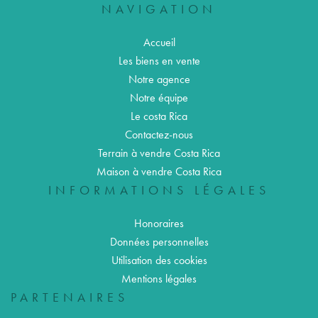
NAVIGATION
Accueil
Les biens en vente
Notre agence
Notre équipe
Le costa Rica
Contactez-nous
Terrain à vendre Costa Rica
Maison à vendre Costa Rica
INFORMATIONS LÉGALES
Honoraires
Données personnelles
Utilisation des cookies
Mentions légales
PARTENAIRES