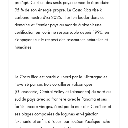
protégé. C’est un des seuls pays au monde à produire
95 % de son énergie propre. Le Costa Rica vise à
carbone neutre d’ici 2025. Il est un leader dans ce
domaine et Premier pays au monde à obtenir une
certification en tourisme responsable depuis 1996, en
s’appuyant sur le respect des ressources naturelles et
humaines.
Le Costa Rica est bordé au nord par le Nicaragua et
traversé par ses trois cordillères volcaniques
(Guanacaste, Central Valley et Talamanca) du nord au
sud du pays avec sa frontière avec le Panama et ses
forêts encore vierges, à est par la mer des Caraïbes et
ses plages composées de lagunes et végétation
luxuriante et enfin, à l’ouest par l’océan Pacifique riche