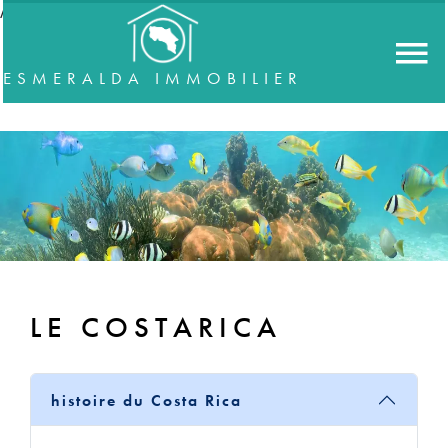
//accordeon
ESMERALDA IMMOBILIER
LE COSTARICA
histoire du Costa Rica