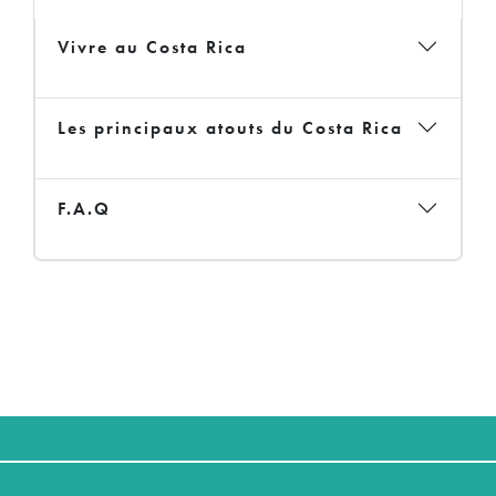
Vivre au Costa Rica
Les principaux atouts du Costa Rica
F.A.Q