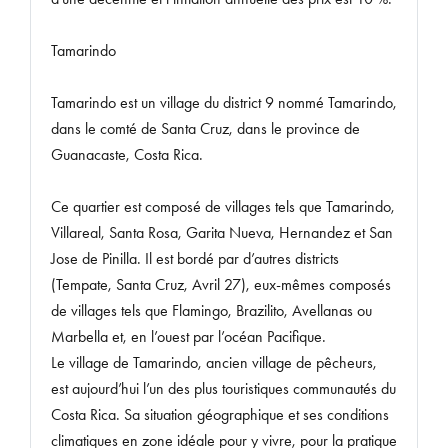
Tamarindo
Tamarindo est un village du district 9 nommé Tamarindo,
dans le comté de Santa Cruz, dans le province de
Guanacaste, Costa Rica.
Ce quartier est composé de villages tels que Tamarindo,
Villareal, Santa Rosa, Garita Nueva, Hernandez et San
Jose de Pinilla. Il est bordé par d’autres districts
(Tempate, Santa Cruz, Avril 27), eux-mêmes composés
de villages tels que Flamingo, Brazilito, Avellanas ou
Marbella et, en l’ouest par l’océan Pacifique.
Le village de Tamarindo, ancien village de pêcheurs,
est aujourd’hui l’un des plus touristiques communautés du
Costa Rica. Sa situation géographique et ses conditions
climatiques en zone idéale pour y vivre, pour la pratique