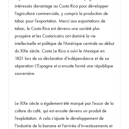
intéressés davantage au Costa Rica pour développer
l’agriculture commerciale, y compris la production de
tabac pour l’exportation. Merci aux exportations de
tabac, le Costa Rica est devenu une société plus
prospère et les Costaricains ont dominé la vie
intellectuelle et politique de l’Amérique centrale au début
du XIXe siècle. Costa Le Rica a suivi le Mexique en
1821 lors de sa déclaration d’indépendance et de sa
séparation L’Espagne et a ensuite formé une république
souveraine.
Le XIXe siècle a également été marqué par l’essor de la
culture du café, qui est ensuite devenu un produit de
l’exploitation. A cela s’ajoute le développement de
l’industrie de la banane et l’arrivée d’investissements et