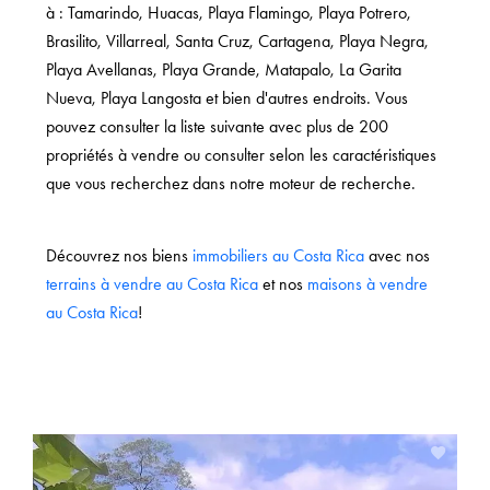
à : Tamarindo, Huacas, Playa Flamingo, Playa Potrero,
Brasilito, Villarreal, Santa Cruz, Cartagena, Playa Negra,
Playa Avellanas, Playa Grande, Matapalo, La Garita
Nueva, Playa Langosta et bien d'autres endroits. Vous
pouvez consulter la liste suivante avec plus de 200
propriétés à vendre ou consulter selon les caractéristiques
que vous recherchez dans notre moteur de recherche.
Découvrez nos biens
immobiliers au Costa Rica
avec nos
terrains à vendre au Costa Rica
et nos
maisons à vendre
au Costa Rica
!