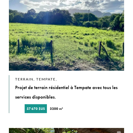
TERRAIN, TEMPATE,
Projet de terrain résidentiel à Tempate avec tous les
services disponibles.
57 670 $US
3200 m²