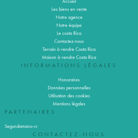
Accueil
Les biens en vente
Notre agence
Notre équipe
Le costa Rica
Contactez-nous
Terrain à vendre Costa Rica
Maison à vendre Costa Rica
INFORMATIONS LÉGALES
Honoraires
Données personnelles
Utilisation des cookies
Mentions légales
PARTENAIRES
Segundamano-cr
CONTACTEZ-NOUS