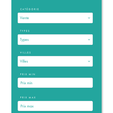
CATÉGORIE
Vente
TYPES
Types
VILLES
Villes
PRIX MIN
PRIX MAX