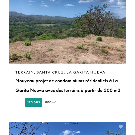
TERRAIN, SANTA CRUZ, LA GARITA NUEVA
Nouveau projet de condominiums résidentiels à La
Garita Nueva avec des terrains à partir de 500 m2
125 $US
800 m²