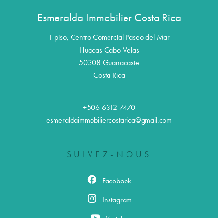
Esmeralda Immobilier Costa Rica
1 piso, Centro Comercial Paseo del Mar
Huacas Cabo Velas
50308
Guanacaste
Costa Rica
+506 6312 7470
esmeraldaimmobiliercostarica@gmail.com
SUIVEZ-NOUS
Facebook
Instagram