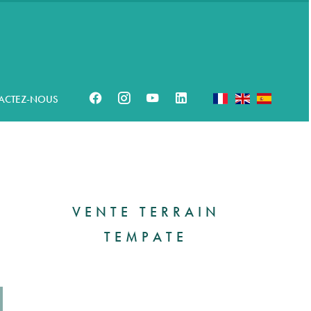
ACTEZ-NOUS
VENTE TERRAIN
TEMPATE