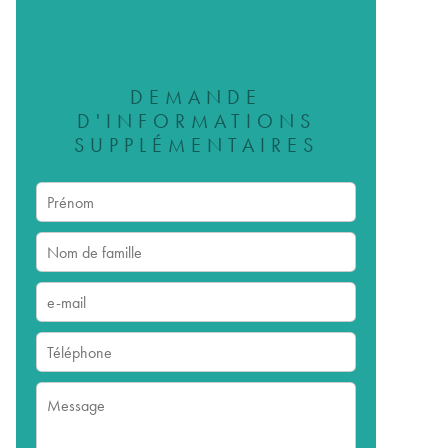
DEMANDE
D'INFORMATIONS
SUPPLÉMENTAIRES