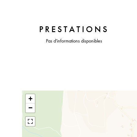
PRESTATIONS
Pas d'informations disponibles
+
−