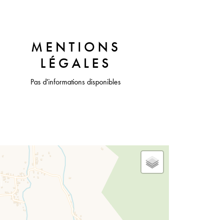
MENTIONS
LÉGALES
Pas d'informations disponibles