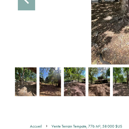
Accueil
Vente Terrain Tempate, 776 M², 58 000 $US