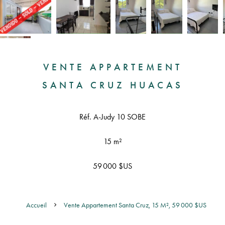
VENTE APPARTEMENT
SANTA CRUZ HUACAS
Réf. A-Judy 10 SOBE
15 m²
59 000 $US
Accueil
Vente Appartement Santa Cruz, 15 M², 59 000 $US