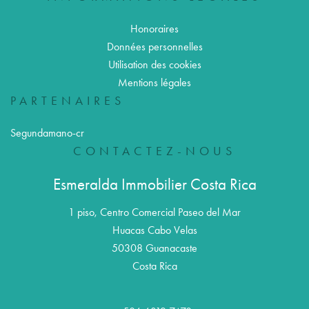
Honoraires
Données personnelles
Utilisation des cookies
Mentions légales
PARTENAIRES
Segundamano-cr
CONTACTEZ-NOUS
Esmeralda Immobilier Costa Rica
1 piso, Centro Comercial Paseo del Mar
Huacas Cabo Velas
50308
Guanacaste
Costa Rica