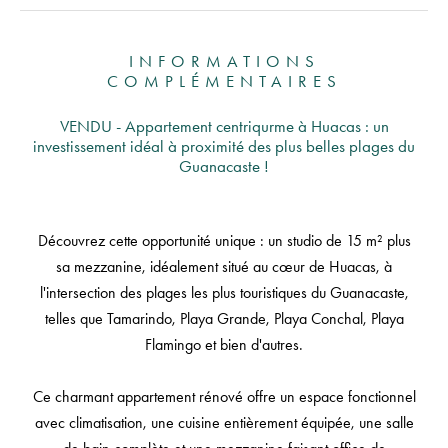
INFORMATIONS
COMPLÉMENTAIRES
VENDU - Appartement centriqurme à Huacas : un
investissement idéal à proximité des plus belles plages du
Guanacaste !
Découvrez cette opportunité unique : un studio de 15 m² plus
sa mezzanine, idéalement situé au cœur de Huacas, à
l'intersection des plages les plus touristiques du Guanacaste,
telles que Tamarindo, Playa Grande, Playa Conchal, Playa
Flamingo et bien d'autres.
Ce charmant appartement rénové offre un espace fonctionnel
avec climatisation, une cuisine entièrement équipée, une salle