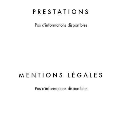
PRESTATIONS
Pas d'informations disponibles
MENTIONS LÉGALES
Pas d'informations disponibles