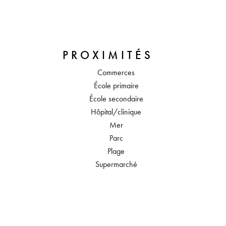
PROXIMITÉS
Commerces
École primaire
École secondaire
Hôpital/clinique
Mer
Parc
Plage
Supermarché