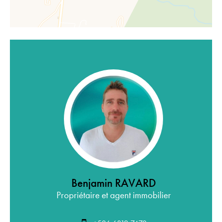
Benjamin RAVARD
Propriétaire et agent immobilier