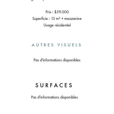
Prix : $59.000
Superficie : 15 m² + mezzanine
Usage résidentiel
AUTRES VISUELS
Pas d'informations disponibles
SURFACES
Pas d'informations disponibles