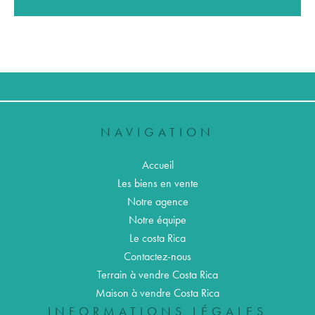
NAVIGATION
Accueil
Les biens en vente
Notre agence
Notre équipe
Le costa Rica
Contactez-nous
Terrain à vendre Costa Rica
Maison à vendre Costa Rica
INFORMATIONS LÉGALES