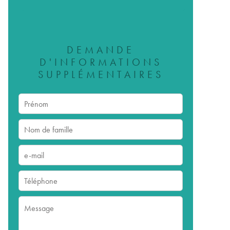
DEMANDE
D'INFORMATIONS
SUPPLÉMENTAIRES