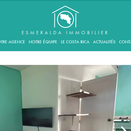
ESMERALDA IMMOBILIER
TRE AGENCE
NOTRE ÉQUIPE
LE COSTA RICA
ACTUALITÉS
CONT