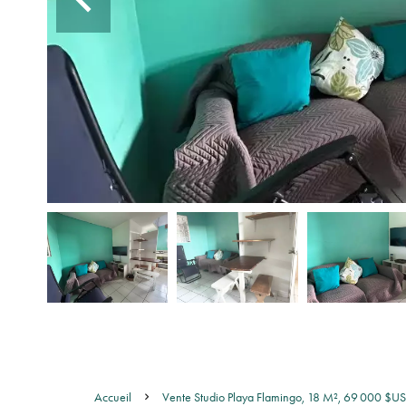
Accueil
Vente Studio Playa Flamingo, 18 M², 69 000 $US