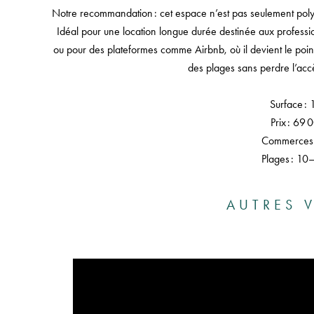
Notre recommandation : cet espace n’est pas seulement polyva
Idéal pour une location longue durée destinée aux profession
ou pour des plateformes comme Airbnb, où il devient le point
des plages sans perdre l’acc
Surface : 
Prix : 69 
Commerces 
Plages : 10
AUTRES V