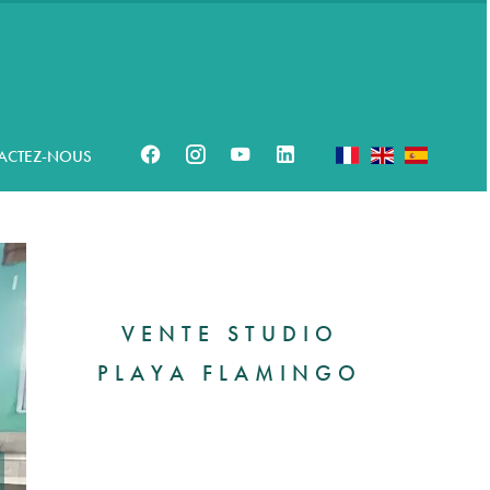
ACTEZ-NOUS
VENTE STUDIO
PLAYA FLAMINGO