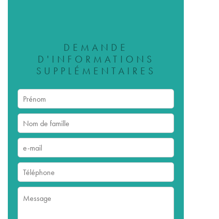
DEMANDE
D'INFORMATIONS
SUPPLÉMENTAIRES