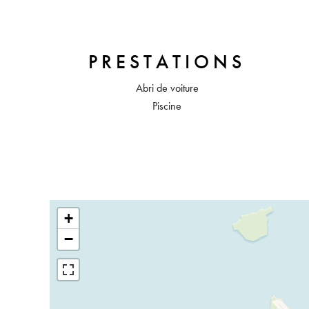
PRESTATIONS
Abri de voiture
Piscine
+
−