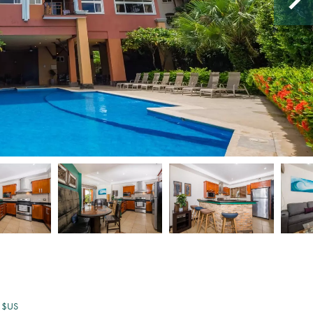
0 $US