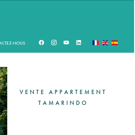
ACTEZ-NOUS
VENTE APPARTEMENT
TAMARINDO