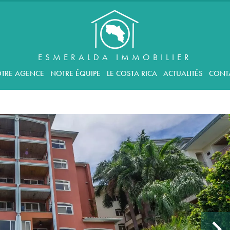
ESMERALDA IMMOBILIER
TRE AGENCE
NOTRE ÉQUIPE
LE COSTA RICA
ACTUALITÉS
CONT