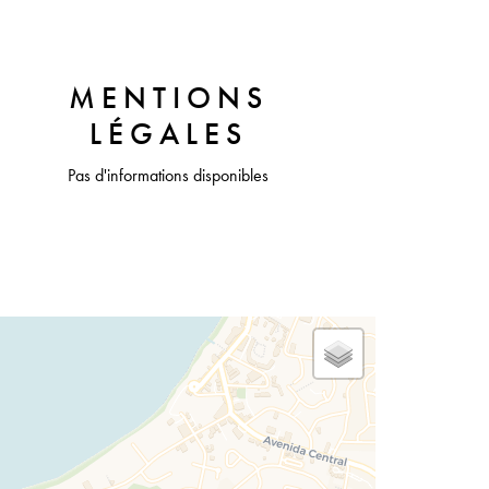
MENTIONS
LÉGALES
Pas d'informations disponibles