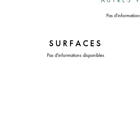
AUTRES V
Pas d'information
SURFACES
Pas d'informations disponibles