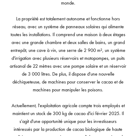
monde.
La propriété est totalement autonome et fonctionne hors
réseau, avec un système de panneaux solaires qui alimente
toutes les installations. Il comprend une maison à deux étages
avec une grande chambre et deux salles de bains, un grand
entrepôt, une cave à vin, une serre de 2 900 m², un système
d'irrigation avec plusieurs réservoirs et motopompes, un puits
artisanal de 22 mètres avec une pompe solaire et un réservoir
de 3 000 litres. De plus, il dispose d'une nouvelle
déchiqueteuse, de machines pour conserver le cacao et de
machines pour manipuler les poisons.
Actuellement, l'exploitation agricole compte trois employés et
maintient un stock de 300 kg de cacao d'ici février 2025. Il
s'agit d'une opportunité unique pour les investisseurs
intéressés par la production de cacao biologique de haute