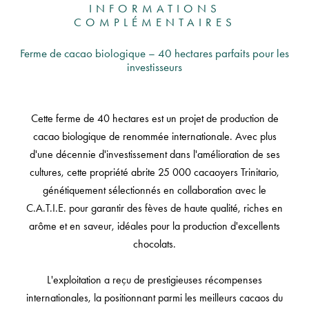
INFORMATIONS
COMPLÉMENTAIRES
Ferme de cacao biologique – 40 hectares parfaits pour les
investisseurs
Cette ferme de 40 hectares est un projet de production de
cacao biologique de renommée internationale. Avec plus
d'une décennie d'investissement dans l'amélioration de ses
cultures, cette propriété abrite 25 000 cacaoyers Trinitario,
génétiquement sélectionnés en collaboration avec le
C.A.T.I.E. pour garantir des fèves de haute qualité, riches en
arôme et en saveur, idéales pour la production d'excellents
chocolats.
L'exploitation a reçu de prestigieuses récompenses
internationales, la positionnant parmi les meilleurs cacaos du