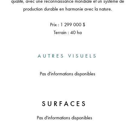
qualité, avec une reconnaissance mondiale et un système de
production durable en harmonie avec la nature.
Prix : 1 299 000 $
Terrain : 40 ha
AUTRES VISUELS
Pas d'informations disponibles
SURFACES
Pas d'informations disponibles