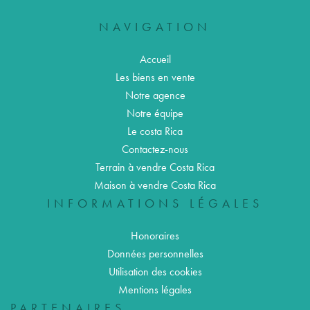
NAVIGATION
Accueil
Les biens en vente
Notre agence
Notre équipe
Le costa Rica
Contactez-nous
Terrain à vendre Costa Rica
Maison à vendre Costa Rica
INFORMATIONS LÉGALES
Honoraires
Données personnelles
Utilisation des cookies
Mentions légales
PARTENAIRES