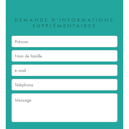
DEMANDE D'INFORMATIONS
SUPPLÉMENTAIRES