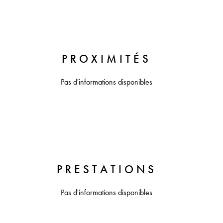
PROXIMITÉS
Pas d'informations disponibles
PRESTATIONS
Pas d'informations disponibles