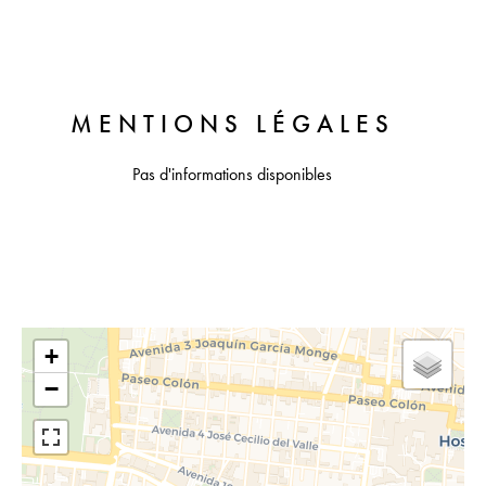
MENTIONS LÉGALES
Pas d'informations disponibles
+
−