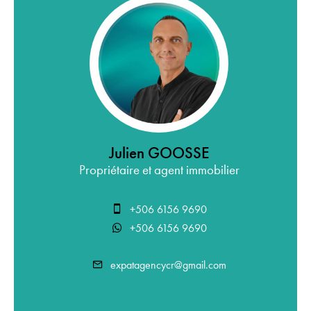
Julien GOOSSE
Propriétaire et agent immobilier
+506 6156 9690
+506 6156 9690
expatagencycr@gmail.com