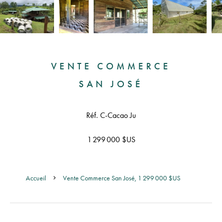
VENTE COMMERCE
SAN JOSÉ
Réf. C-Cacao Ju
1 299 000 $US
Accueil
Vente Commerce San José, 1 299 000 $US