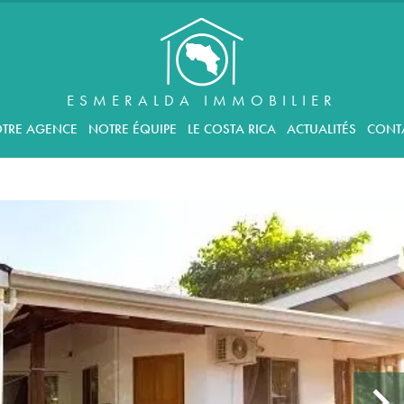
ESMERALDA IMMOBILIER
TRE AGENCE
NOTRE ÉQUIPE
LE COSTA RICA
ACTUALITÉS
CONT