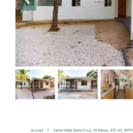
Accueil
Vente Hôtel Santa Cruz, 10 Pièces, 431 M², 89