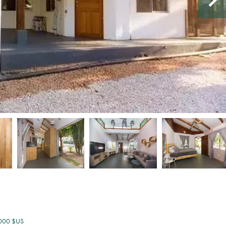
9 000 $US