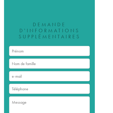
DEMANDE
D'INFORMATIONS
SUPPLÉMENTAIRES