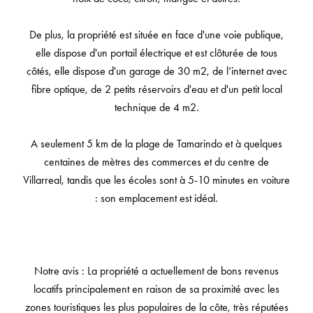
De plus, la propriété est située en face d'une voie publique,
elle dispose d'un portail électrique et est clôturée de tous
côtés, elle dispose d'un garage de 30 m2, de l’internet avec
fibre optique, de 2 petits réservoirs d'eau et d'un petit local
technique de 4 m2.
A seulement 5 km de la plage de Tamarindo et à quelques
centaines de mètres des commerces et du centre de
Villarreal, tandis que les écoles sont à 5-10 minutes en voiture
: son emplacement est idéal.
Notre avis : La propriété a actuellement de bons revenus
locatifs principalement en raison de sa proximité avec les
zones touristiques les plus populaires de la côte, très réputées