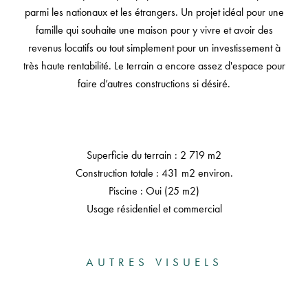
parmi les nationaux et les étrangers. Un projet idéal pour une
famille qui souhaite une maison pour y vivre et avoir des
revenus locatifs ou tout simplement pour un investissement à
très haute rentabilité. Le terrain a encore assez d'espace pour
faire d’autres constructions si désiré.
Superficie du terrain : 2 719 m2
Construction totale : 431 m2 environ.
Piscine : Oui (25 m2)
Usage résidentiel et commercial
AUTRES VISUELS