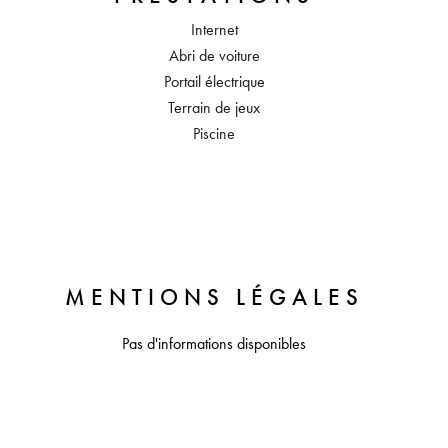
Internet
Abri de voiture
Portail électrique
Terrain de jeux
Piscine
MENTIONS LÉGALES
Pas d'informations disponibles