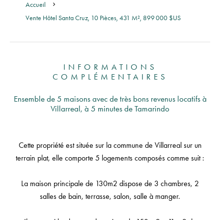
Accueil
Vente Hôtel Santa Cruz, 10 Pièces, 431 M², 899 000 $US
INFORMATIONS
COMPLÉMENTAIRES
Ensemble de 5 maisons avec de très bons revenus locatifs à
Villarreal, à 5 minutes de Tamarindo
Cette propriété est située sur la commune de Villarreal sur un
terrain plat, elle comporte 5 logements composés comme suit :
La maison principale de 130m2 dispose de 3 chambres, 2
salles de bain, terrasse, salon, salle à manger.