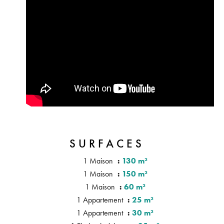
SURFACES
1 Maison
130 m²
1 Maison
150 m²
1 Maison
60 m²
1 Appartement
25 m²
1 Appartement
30 m²