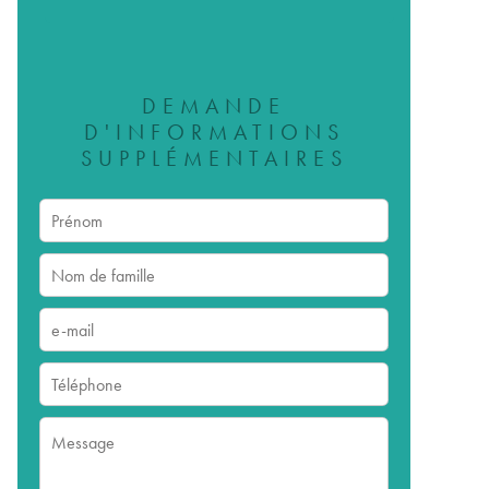
DEMANDE
D'INFORMATIONS
SUPPLÉMENTAIRES