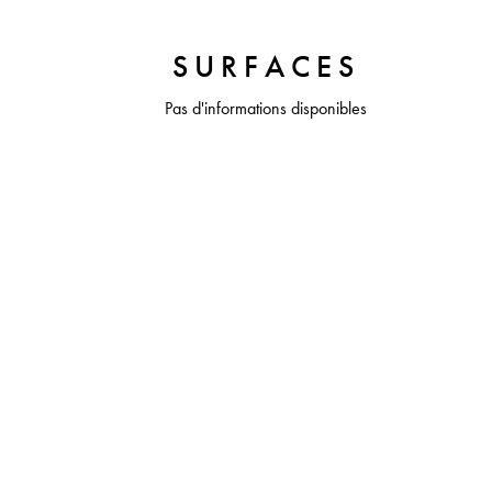
SURFACES
Pas d'informations disponibles