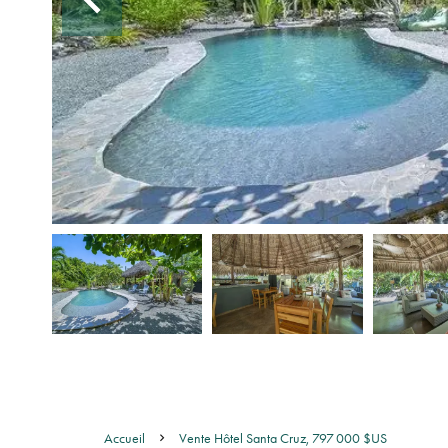
Accueil
Vente Hôtel Santa Cruz, 797 000 $US