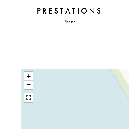
PRESTATIONS
Piscine
+
−