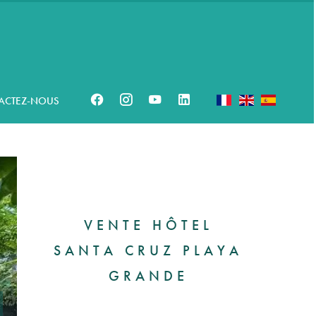
ACTEZ-NOUS
VENTE HÔTEL
SANTA CRUZ PLAYA
GRANDE