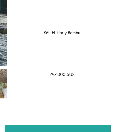
Réf. H-Flor y Bambu
797 000 $US