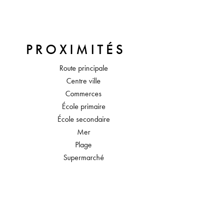
PROXIMITÉS
Route principale
Centre ville
Commerces
École primaire
École secondaire
Mer
Plage
Supermarché