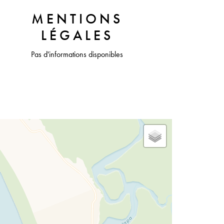
MENTIONS
LÉGALES
Pas d'informations disponibles