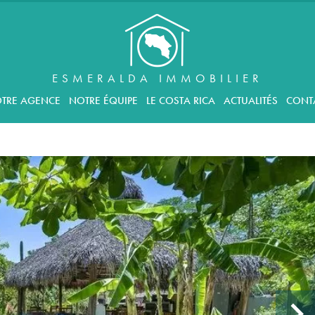
ESMERALDA IMMOBILIER
TRE AGENCE
NOTRE ÉQUIPE
LE COSTA RICA
ACTUALITÉS
CONT