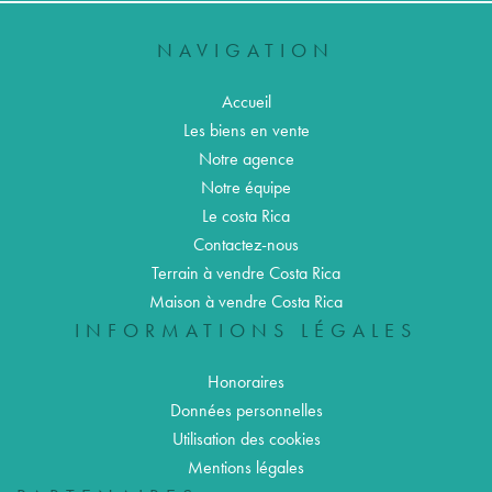
NAVIGATION
Accueil
Les biens en vente
Notre agence
Notre équipe
Le costa Rica
Contactez-nous
Terrain à vendre Costa Rica
Maison à vendre Costa Rica
INFORMATIONS LÉGALES
Honoraires
Données personnelles
Utilisation des cookies
Mentions légales