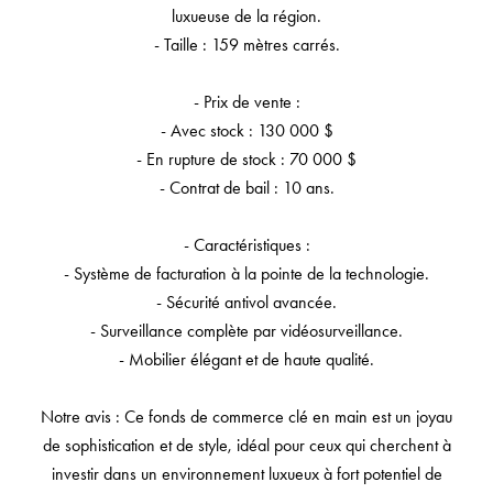
luxueuse de la région.
- Taille : 159 mètres carrés.
- Prix de vente :
- Avec stock : 130 000 $
- En rupture de stock : 70 000 $
- Contrat de bail : 10 ans.
- Caractéristiques :
- Système de facturation à la pointe de la technologie.
- Sécurité antivol avancée.
- Surveillance complète par vidéosurveillance.
- Mobilier élégant et de haute qualité.
Notre avis : Ce fonds de commerce clé en main est un joyau
de sophistication et de style, idéal pour ceux qui cherchent à
investir dans un environnement luxueux à fort potentiel de