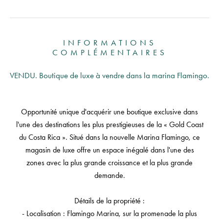
INFORMATIONS
COMPLÉMENTAIRES
VENDU. Boutique de luxe à vendre dans la marina Flamingo.
Opportunité unique d'acquérir une boutique exclusive dans
l'une des destinations les plus prestigieuses de la « Gold Coast
du Costa Rica ». Situé dans la nouvelle Marina Flamingo, ce
magasin de luxe offre un espace inégalé dans l'une des
zones avec la plus grande croissance et la plus grande
demande.
Détails de la propriété :
- Localisation : Flamingo Marina, sur la promenade la plus