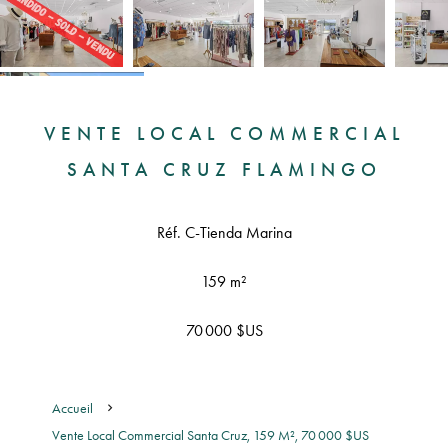
VENTE LOCAL COMMERCIAL
SANTA CRUZ FLAMINGO
Réf. C-Tienda Marina
159 m²
70 000 $US
Accueil
Vente Local Commercial Santa Cruz, 159 M², 70 000 $US