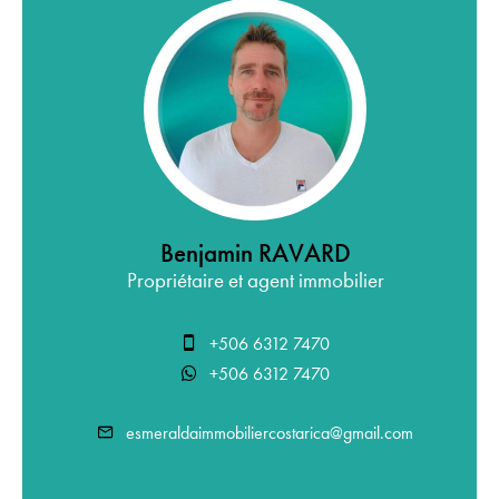
Benjamin RAVARD
Propriétaire et agent immobilier
+506 6312 7470
+506 6312 7470
esmeraldaimmobiliercostarica@gmail.com