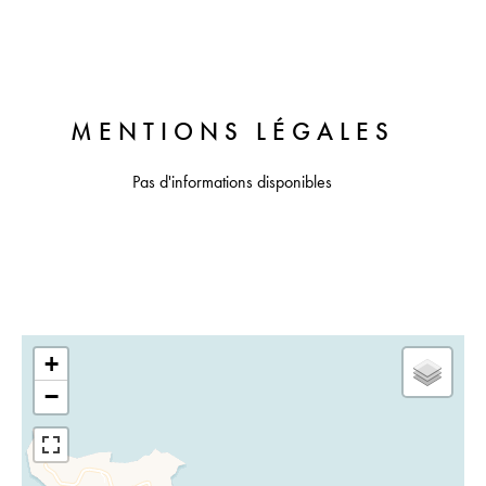
MENTIONS LÉGALES
Pas d'informations disponibles
+
−