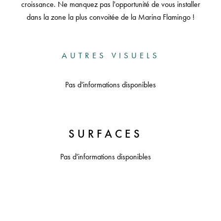
croissance. Ne manquez pas l'opportunité de vous installer
dans la zone la plus convoitée de la Marina Flamingo !
AUTRES VISUELS
Pas d'informations disponibles
SURFACES
Pas d'informations disponibles