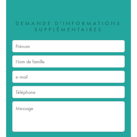
DEMANDE D'INFORMATIONS
SUPPLÉMENTAIRES