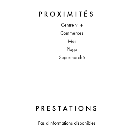
PROXIMITÉS
Centre ville
Commerces
Mer
Plage
Supermarché
PRESTATIONS
Pas d'informations disponibles