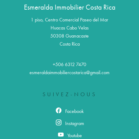
Esmeralda Immobilier Costa Rica
1 piso, Centro Comercial Paseo del Mar
Huacas Cabo Velas
50308
Guanacaste
Costa Rica
+506 6312 7470
esmeraldaimmobiliercostarica@gmail.com
SUIVEZ-NOUS
Facebook
Instagram
Youtube