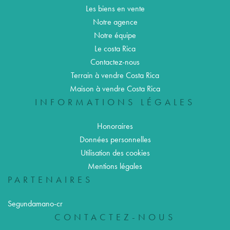
Les biens en vente
Notre agence
Notre équipe
Le costa Rica
Contactez-nous
Terrain à vendre Costa Rica
Maison à vendre Costa Rica
INFORMATIONS LÉGALES
Honoraires
Données personnelles
Utilisation des cookies
Mentions légales
PARTENAIRES
Segundamano-cr
CONTACTEZ-NOUS