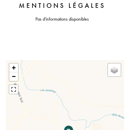
MENTIONS LÉGALES
Pas d'informations disponibles
+
−