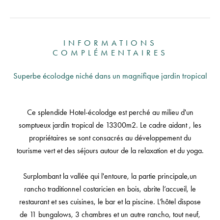
INFORMATIONS
COMPLÉMENTAIRES
Superbe écolodge niché dans un magnifique jardin tropical
Ce splendide Hotel-écolodge est perché au milieu d'un
somptueux jardin tropical de 13300m2. Le cadre aidant , les
propriétaires se sont consacrés au développement du
tourisme vert et des séjours autour de la relaxation et du yoga.
Surplombant la vallée qui l'entoure, la partie principale,un
rancho traditionnel costaricien en bois, abrite l’accueil, le
restaurant et ses cuisines, le bar et la piscine. L’hôtel dispose
de 11 bungalows, 3 chambres et un autre rancho, tout neuf,