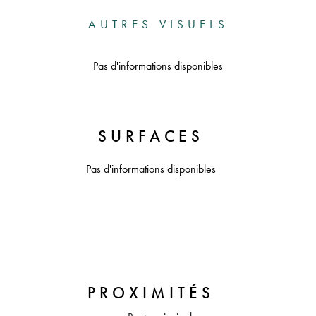
AUTRES VISUELS
Pas d'informations disponibles
SURFACES
Pas d'informations disponibles
PROXIMITÉS