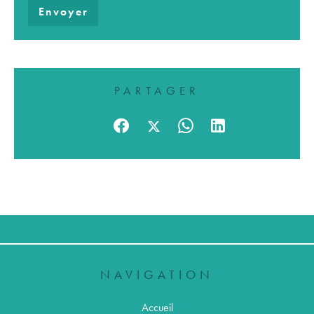
Envoyer
PARTAGER
NAVIGATION
Accueil