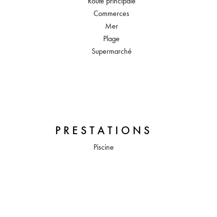
Route principale
Commerces
Mer
Plage
Supermarché
PRESTATIONS
Piscine