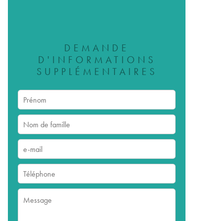
DEMANDE
D'INFORMATIONS
SUPPLÉMENTAIRES