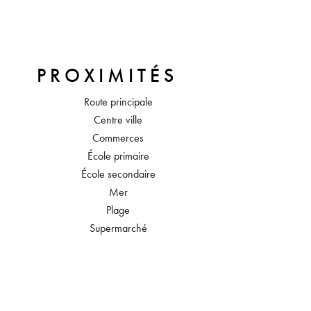
PROXIMITÉS
Route principale
Centre ville
Commerces
École primaire
École secondaire
Mer
Plage
Supermarché