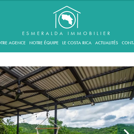
ESMERALDA IMMOBILIER
TRE AGENCE
NOTRE ÉQUIPE
LE COSTA RICA
ACTUALITÉS
CONT