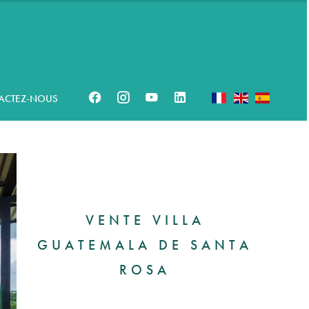
ACTEZ-NOUS
VENTE VILLA
GUATEMALA DE SANTA
ROSA