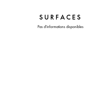
SURFACES
Pas d'informations disponibles