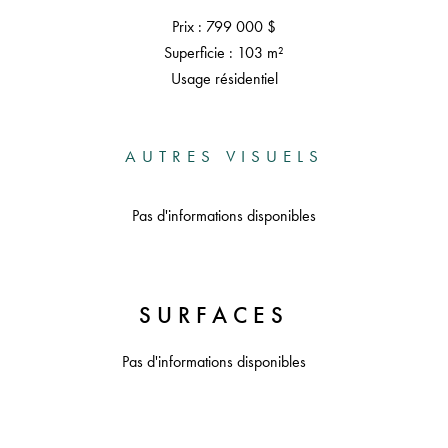
Prix : 799 000 $
Superficie : 103 m²
Usage résidentiel
AUTRES VISUELS
Pas d'informations disponibles
SURFACES
Pas d'informations disponibles