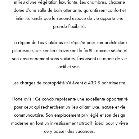
milieu d'une végétation luxuriante. Les chambres, chacune
dotée d'une salle de bain attenante, garantissent confort et
intimité, tandis que le second espace de vie apporte une
grande flexibilité.
La région de Las Catalinas est réputée pour son architecture
pittoresque, ses sentiers traversant la forêt tropicale sèche et
son environnement sans voitures, favorisant un mode de vie
actif et sain.
Les charges de copropriété s'élèvent à 430 $ par trimestre.
Notre avis : Ce condo représente une excellente opportunité
pour ceux qui recherchent un lieu alliant luxe, nature et vie
communautaire. Son emplacement privilégié et son design
moderne en font un investissement attractif, idéal pour y vivre
ou y passer des vacances.