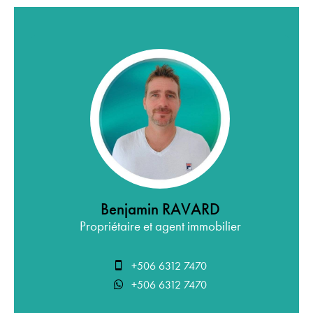
Benjamin RAVARD
Propriétaire et agent immobilier
+506 6312 7470
+506 6312 7470