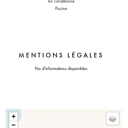
Air conditionné
Piscine
MENTIONS LÉGALES
Pas d'informations disponibles
+
−