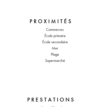
PROXIMITÉS
Commerces
École primaire
École secondaire
Mer
Plage
Supermarché
PRESTATIONS