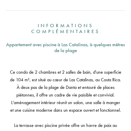
INFORMATIONS
COMPLÉMENTAIRES
Appartement avec piscine à Las Catalinas, à quelques mètres
de la plage
Ce condo de 2 chambres et 2 salles de bain, d'une superficie
de 104 m², est situé au cœur de Las Catalinas, au Costa Rica.
À deux pas de la plage de Danta et entouré de places
piétonnes, il offre un cadre de vie paisible et convivial.
L'aménagement intérieur réunit un salon, une salle à manger
et une cuisine moderne dans un espace ouvert et fonctionnel.
La terrasse avec piscine privée offre un havre de paix au