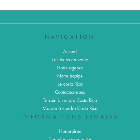
NAVIGATION
Accueil
Les biens en vente
Notre agence
Notre équipe
Le costa Rica
Contactez-nous
Terrain à vendre Costa Rica
Maison à vendre Costa Rica
INFORMATIONS LÉGALES
Honoraires
Données personnelles