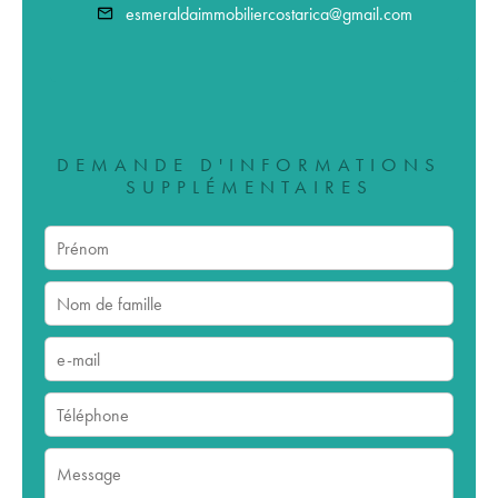
esmeraldaimmobiliercostarica@gmail.com
DEMANDE D'INFORMATIONS
SUPPLÉMENTAIRES