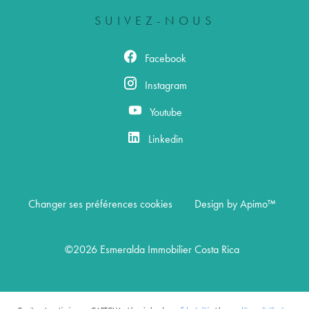
SUIVEZ-NOUS
Facebook
Instagram
Youtube
Linkedin
Changer ses préférences cookies
Design by
Apimo™
©2026 Esmeralda Immobilier Costa Rica