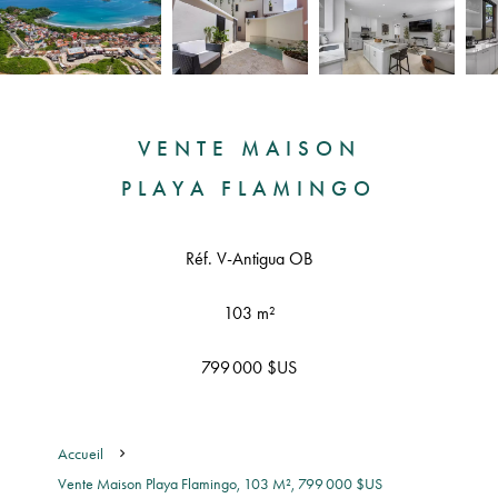
VENTE MAISON
PLAYA FLAMINGO
Réf. V-Antigua OB
103 m²
799 000 $US
Accueil
Vente Maison Playa Flamingo, 103 M², 799 000 $US