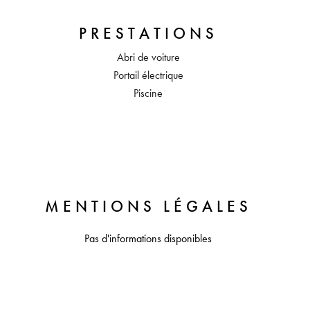
PRESTATIONS
Abri de voiture
Portail électrique
Piscine
MENTIONS LÉGALES
Pas d'informations disponibles