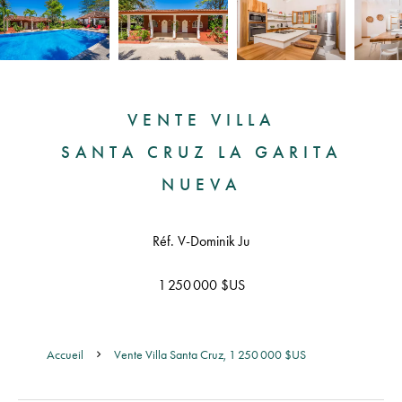
VENTE VILLA
SANTA CRUZ LA GARITA
NUEVA
Réf. V-Dominik Ju
1 250 000 $US
Accueil
Vente Villa Santa Cruz, 1 250 000 $US