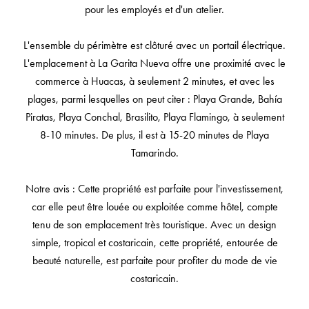
pour les employés et d'un atelier.
L'ensemble du périmètre est clôturé avec un portail électrique.
L'emplacement à La Garita Nueva offre une proximité avec le
commerce à Huacas, à seulement 2 minutes, et avec les
plages, parmi lesquelles on peut citer : Playa Grande, Bahía
Piratas, Playa Conchal, Brasilito, Playa Flamingo, à seulement
8-10 minutes. De plus, il est à 15-20 minutes de Playa
Tamarindo.
Notre avis : Cette propriété est parfaite pour l'investissement,
car elle peut être louée ou exploitée comme hôtel, compte
tenu de son emplacement très touristique. Avec un design
simple, tropical et costaricain, cette propriété, entourée de
beauté naturelle, est parfaite pour profiter du mode de vie
costaricain.