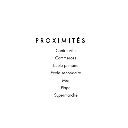
PROXIMITÉS
Centre ville
Commerces
École primaire
École secondaire
Mer
Plage
Supermarché