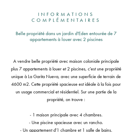
INFORMATIONS
COMPLÉMENTAIRES
Belle propriété dans un jardin d'Eden entourée de 7
appartements à louer avec 2 piscines
A vendre belle propriété avec maison coloniale principale
plus 7 appartements à louer et 2 piscines, c'est une propriété
unique à La Garita Nueva, avec une superficie de terrain de
4600 m2. Cette propriété spacieuse est idéale à la fois pour
un usage commercial et résidentiel. Sur une partie de la
propriété, on trouve :
- 1 maison principale avec 4 chambres.
- Une piscine spacieuse avec un rancho.
- Un appartement d'1 chambre et 1 salle de bains.