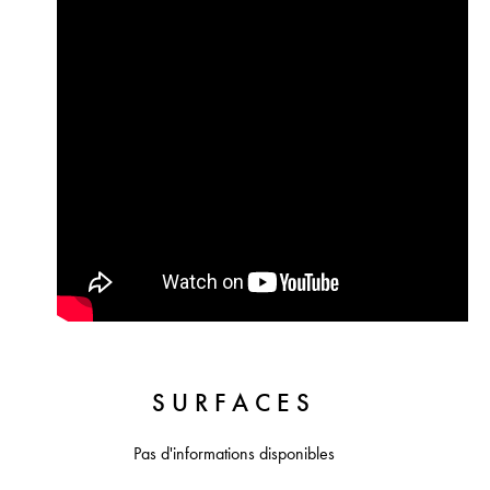
SURFACES
Pas d'informations disponibles