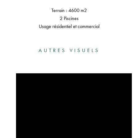
Terrain : 4600 m2
2 Piscines
Usage résidentiel et commercial
AUTRES VISUELS