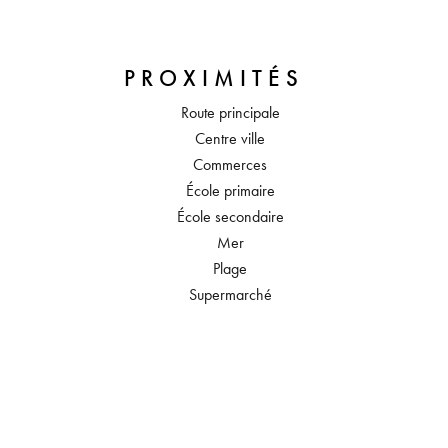
PROXIMITÉS
Route principale
Centre ville
Commerces
École primaire
École secondaire
Mer
Plage
Supermarché