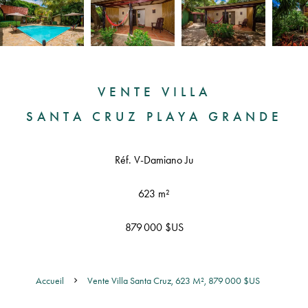
VENTE VILLA
SANTA CRUZ PLAYA GRANDE
Réf. V-Damiano Ju
623 m²
879 000 $US
Accueil
Vente Villa Santa Cruz, 623 M², 879 000 $US