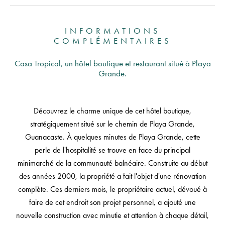
INFORMATIONS
COMPLÉMENTAIRES
Casa Tropical, un hôtel boutique et restaurant situé à Playa
Grande.
Découvrez le charme unique de cet hôtel boutique,
stratégiquement situé sur le chemin de Playa Grande,
Guanacaste. À quelques minutes de Playa Grande, cette
perle de l'hospitalité se trouve en face du principal
minimarché de la communauté balnéaire. Construite au début
des années 2000, la propriété a fait l'objet d'une rénovation
complète. Ces derniers mois, le propriétaire actuel, dévoué à
faire de cet endroit son projet personnel, a ajouté une
nouvelle construction avec minutie et attention à chaque détail,