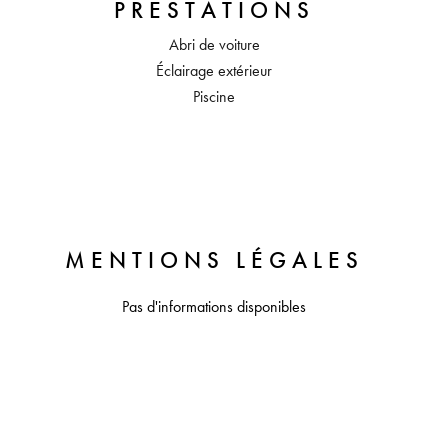
PRESTATIONS
Abri de voiture
Éclairage extérieur
Piscine
MENTIONS LÉGALES
Pas d'informations disponibles