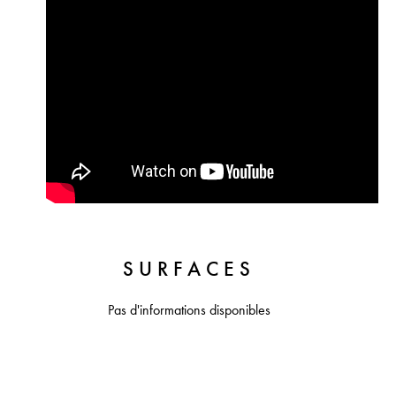
SURFACES
Pas d'informations disponibles