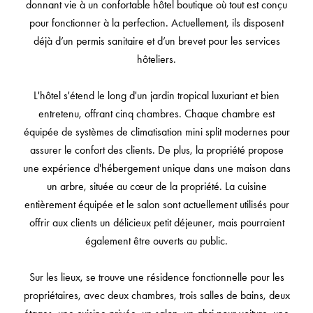
donnant vie à un confortable hôtel boutique où tout est conçu
pour fonctionner à la perfection. Actuellement, ils disposent
déjà d’un permis sanitaire et d’un brevet pour les services
hôteliers.
L'hôtel s'étend le long d'un jardin tropical luxuriant et bien
entretenu, offrant cinq chambres. Chaque chambre est
équipée de systèmes de climatisation mini split modernes pour
assurer le confort des clients. De plus, la propriété propose
une expérience d'hébergement unique dans une maison dans
un arbre, située au cœur de la propriété. La cuisine
entièrement équipée et le salon sont actuellement utilisés pour
offrir aux clients un délicieux petit déjeuner, mais pourraient
également être ouverts au public.
Sur les lieux, se trouve une résidence fonctionnelle pour les
propriétaires, avec deux chambres, trois salles de bains, deux