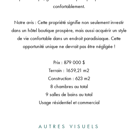
confortablement.
Notre avis : Cette propriété signifie non seulement investir
dans un hôtel boutique prospère, mais aussi acquérir un style
de vie confortable dans un endroit paradisiaque. Cette
opportunité unique ne devrait pas être négligée !
Prix : 879 000 $
Terrain : 1659,21 m2
Construction : 623 m2
8 chambres au total
9 salles de bains au total
Usage résidentiel et commercial
AUTRES VISUELS