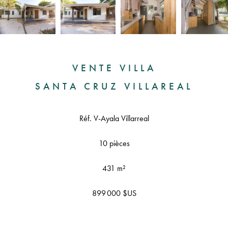
VENTE VILLA
SANTA CRUZ VILLAREAL
Réf. V-Ayala Villarreal
10 pièces
431 m²
899 000 $US