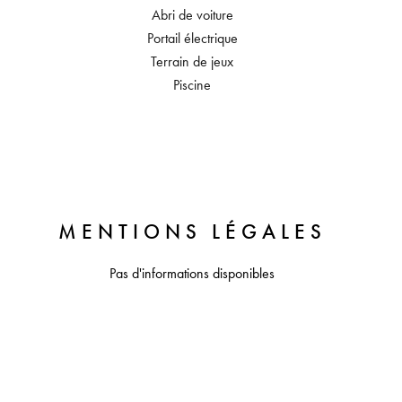
Abri de voiture
Portail électrique
Terrain de jeux
Piscine
MENTIONS LÉGALES
Pas d'informations disponibles