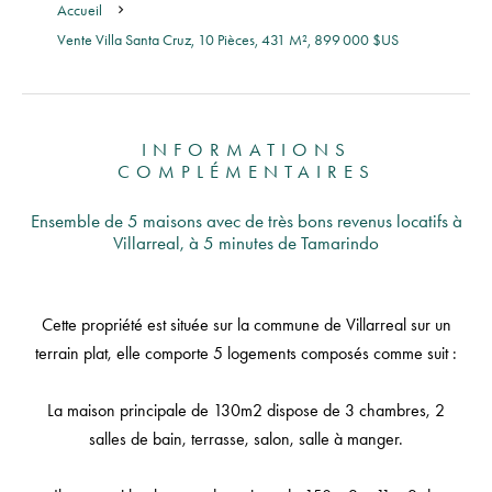
Accueil
Vente Villa Santa Cruz, 10 Pièces, 431 M², 899 000 $US
INFORMATIONS
COMPLÉMENTAIRES
Ensemble de 5 maisons avec de très bons revenus locatifs à
Villarreal, à 5 minutes de Tamarindo
Cette propriété est située sur la commune de Villarreal sur un
terrain plat, elle comporte 5 logements composés comme suit :
La maison principale de 130m2 dispose de 3 chambres, 2
salles de bain, terrasse, salon, salle à manger.