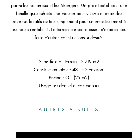
parmi les nationaux et les étrangers. Un projet idéal pour une
famille qui souhaite une maison pour y vivre et avoir des
revenus locatifs ou tout simplement pour un investissement à
très haute rentabilité. Le terrain a encore assez d'espace pour
faire d’autres constructions si désiré.
Superficie du terrain : 2 719 m2
Construction totale : 431 m2 environ.
Piscine : Oui (25 m2)
Usage résidentiel et commercial
AUTRES VISUELS