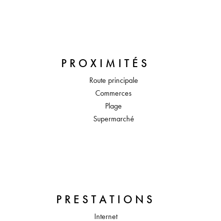
PROXIMITÉS
Route principale
Commerces
Plage
Supermarché
PRESTATIONS
Internet