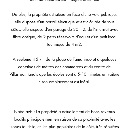
De plus, la propriété est située en face d'une voie publique,
elle dispose d'un portail électrique et est clôturée de tous
côtés, elle dispose d'un garage de 30 m2, de l’internet avec
fibre optique, de 2 petits réservoirs d'eau et d'un petit local
technique de 4 m2.
A seulement 5 km de la plage de Tamarindo et à quelques
centaines de mètres des commerces et du centre de
Villarreal, tandis que les écoles sont à 5-10 minutes en voiture
: son emplacement est idéal.
Notre avis : La propriété a actuellement de bons revenus
locatifs principalement en raison de sa proximité avec les
zones touristiques les plus populaires de la côte, très réputées