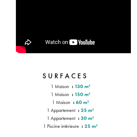
SURFACES
1 Maison
130 m²
1 Maison
150 m²
1 Maison
60 m²
1 Appartement
25 m²
1 Appartement
30 m²
1 Piscine intérieure
25 m²