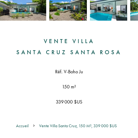
VENTE VILLA
SANTA CRUZ SANTA ROSA
Réf. V-Boho Ju
150 m²
339 000 $US
Accueil
Vente Villa Santa Cruz, 150 M², 339 000 $US