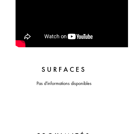
SURFACES
Pas d'informations disponibles