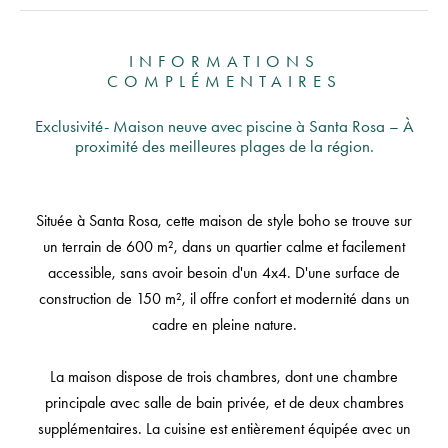
INFORMATIONS
COMPLÉMENTAIRES
Exclusivité- Maison neuve avec piscine à Santa Rosa – À
proximité des meilleures plages de la région.
Située à Santa Rosa, cette maison de style boho se trouve sur
un terrain de 600 m², dans un quartier calme et facilement
accessible, sans avoir besoin d'un 4x4. D'une surface de
construction de 150 m², il offre confort et modernité dans un
cadre en pleine nature.
La maison dispose de trois chambres, dont une chambre
principale avec salle de bain privée, et de deux chambres
supplémentaires. La cuisine est entièrement équipée avec un