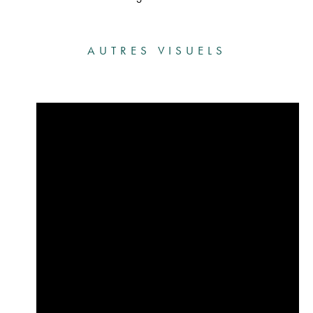
AUTRES VISUELS