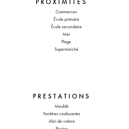
PROXIMITÉS
Commerces
École primaire
École secondaire
Mer
Plage
Supermarché
PRESTATIONS
Meublé
Fenêtres coulissantes
Abri de voiture
Piscine