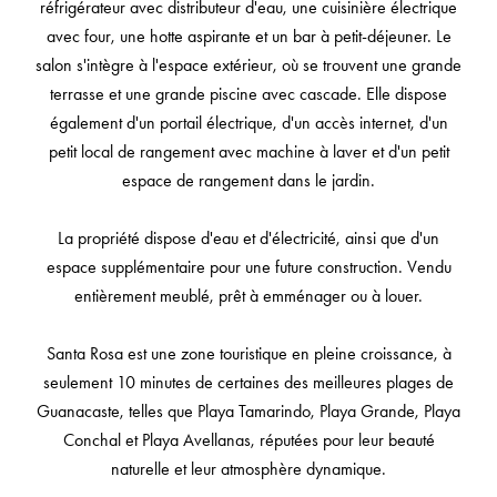
réfrigérateur avec distributeur d'eau, une cuisinière électrique
avec four, une hotte aspirante et un bar à petit-déjeuner. Le
salon s'intègre à l'espace extérieur, où se trouvent une grande
terrasse et une grande piscine avec cascade. Elle dispose
également d'un portail électrique, d'un accès internet, d'un
petit local de rangement avec machine à laver et d'un petit
espace de rangement dans le jardin.
La propriété dispose d'eau et d'électricité, ainsi que d'un
espace supplémentaire pour une future construction. Vendu
entièrement meublé, prêt à emménager ou à louer.
Santa Rosa est une zone touristique en pleine croissance, à
seulement 10 minutes de certaines des meilleures plages de
Guanacaste, telles que Playa Tamarindo, Playa Grande, Playa
Conchal et Playa Avellanas, réputées pour leur beauté
naturelle et leur atmosphère dynamique.