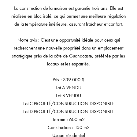
La construction de la maison est garantie trois ans. Elle est
réalisée en bloc isolé, ce qui permet une meilleure régulation
de la température intérieure, assurant fraîcheur et confort.
Notre avis : C'est une opportunité idéale pour ceux qui
recherchent une nouvelle propriété dans un emplacement
stratégique près de la côte de Guanacaste, préférée par les
locaux et les expatriés.
Prix : 339 000 $
Lot A VENDU
Lot B VENDU
Lot C PROJETÉ/CONSTRUCTION DISPONIBLE
Lot D PROJETÉ/CONSTRUCTION DISPONIBLE
Terrain : 600 m2
Construction : 150 m2
Usage résidentiel