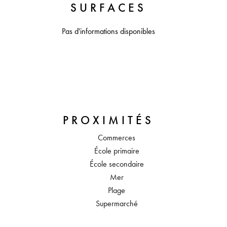
SURFACES
Pas d'informations disponibles
PROXIMITÉS
Commerces
École primaire
École secondaire
Mer
Plage
Supermarché