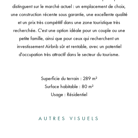
distinguent sur le marché actuel : un emplacement de choix,
une construction récente sous garantie, une excellente qualité
et un prix très compétitif dans une zone touristique très
recherchée. C'est une option idéale pour un couple ou une
petite famille, ainsi que pour ceux qui recherchent un
investissement Airbnb sûr et rentable, avec un potentiel
d'occupation très attractif dans le secteur du tourisme.
Superficie du terrain : 289 m²
Surface habitable : 80 m²
Usage : Résidentiel
AUTRES VISUELS