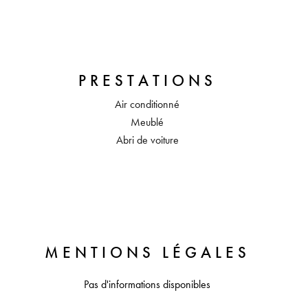
PRESTATIONS
Air conditionné
Meublé
Abri de voiture
MENTIONS LÉGALES
Pas d'informations disponibles