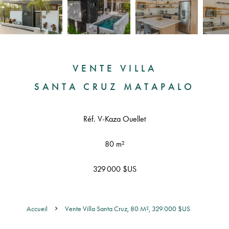
VENTE VILLA
SANTA CRUZ MATAPALO
Réf. V-Kaza Ouellet
80 m²
329 000 $US
Accueil
Vente Villa Santa Cruz, 80 M², 329 000 $US