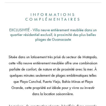
INFORMATIONS
COMPLÉMENTAIRES
EXCLUSIVITÉ - Villa neuve entièrement meublée dans un
quartier résidentiel exclusif, à proximité des plus belles
plages de Guanacaste
Située dans un lotissement très prisé du secteur de Matapalo,
cette villa neuve entièrement meublée offre une combinaison
parfaite de confort, de nature et de proximité avec la mer. À
quelques minutes seulement de plages emblématiques telles
que Playa Conchal, Puerto Viejo, Bahía Minas et Playa
Grande, cette propriété est idéale pour y vivre ou investir
dans la location saisonnière.