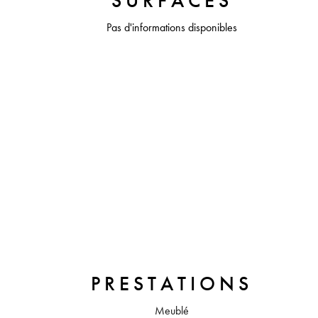
SURFACES
Pas d'informations disponibles
PRESTATIONS
Meublé