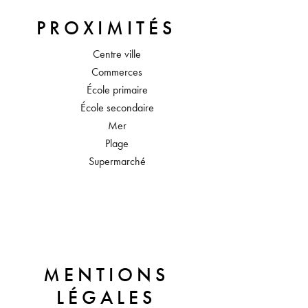
PROXIMITÉS
Centre ville
Commerces
École primaire
École secondaire
Mer
Plage
Supermarché
MENTIONS
LÉGALES