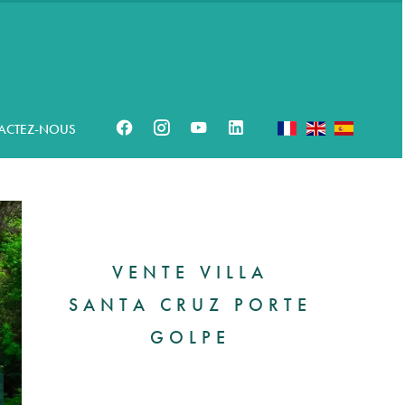
ACTEZ-NOUS
VENTE VILLA
SANTA CRUZ PORTE
GOLPE