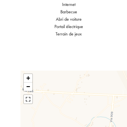
Internet
Barbecue
Abri de voiture
Portail électrique
Terrain de jeux
+
−