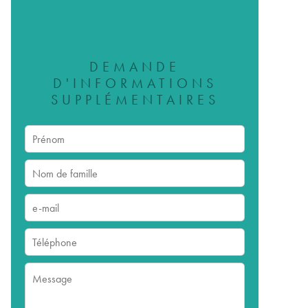
DEMANDE
D'INFORMATIONS
SUPPLÉMENTAIRES