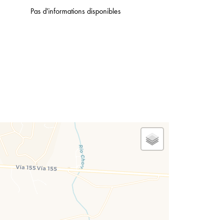
Pas d'informations disponibles