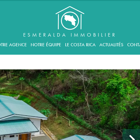
ESMERALDA IMMOBILIER
TRE AGENCE
NOTRE ÉQUIPE
LE COSTA RICA
ACTUALITÉS
CONT