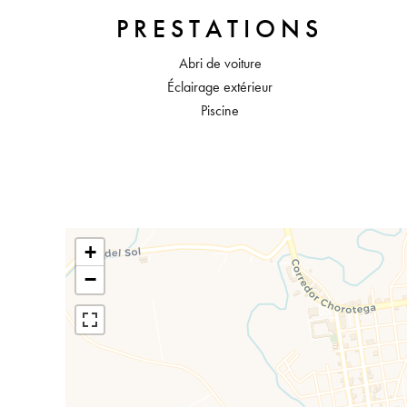
PRESTATIONS
Abri de voiture
Éclairage extérieur
Piscine
+
−