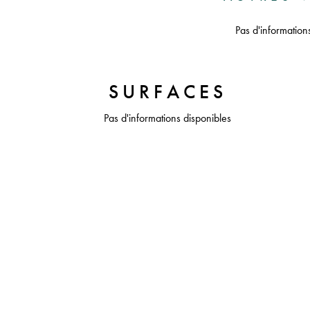
Pas d'information
SURFACES
Pas d'informations disponibles