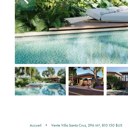
Accueil
Vente Villa Santa Cruz, 296 M², 810 150 $US