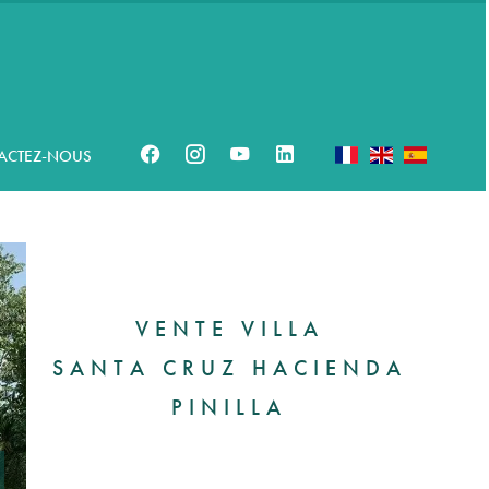
ACTEZ-NOUS
VENTE VILLA
SANTA CRUZ HACIENDA
PINILLA