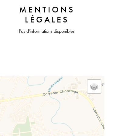
MENTIONS
LÉGALES
Pas d'informations disponibles