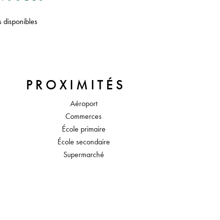
s disponibles
PROXIMITÉS
Aéroport
Commerces
École primaire
École secondaire
Supermarché