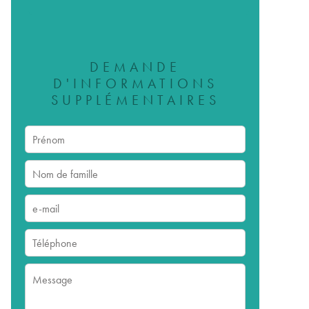
DEMANDE
D'INFORMATIONS
SUPPLÉMENTAIRES