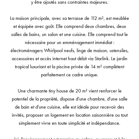
y être ajoutés sans contraintes majeures.
La maison principale, avec sa terrasse de 112 m², est meublée
et équipée avec goût. Elle comprend deux chambres, deux
salles de bains, un salon et une cuisine. Elle comprend tout le
nécessaire pour un emménagement immédiat :
électroménagers Whirlpool neufs, linge de maison, ustensiles,
accessoires et accès internet haut débit via Starlink. Le jardin
tropical luxuriant et la piscine privée de 14 m² complètent
parfaitement ce cadre unique.
Une charmante tiny house de 20 m² vient renforcer le
potentiel de la propriété, dispose d'une chambre, d'une salle
de bain et d'une cuisine, elle est idéale pour recevoir des
invités, proposer un logement en location saisonnière ou tout
simplement vivre en toute simplicité et indépendance.