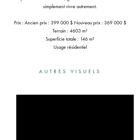
simplement vivre autrement.
Prix ​​: Ancien prix : 399 000 $ Nouveau prix : 369 000 $
Terrain : 4603 m²
Superficie totale : 146 m²
Usage résidentiel
AUTRES VISUELS