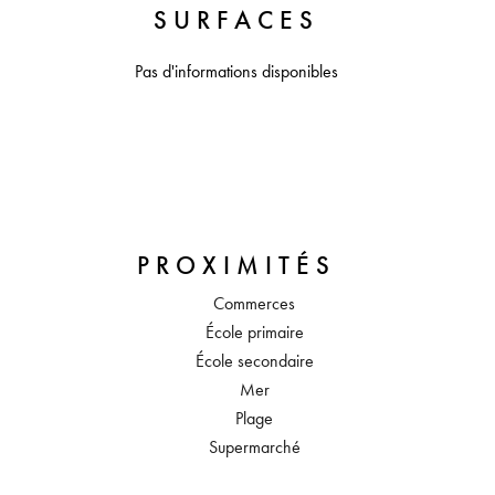
SURFACES
Pas d'informations disponibles
PROXIMITÉS
Commerces
École primaire
École secondaire
Mer
Plage
Supermarché