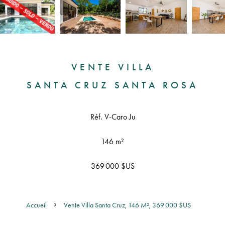
VENTE VILLA
SANTA CRUZ SANTA ROSA
Réf. V-Caro Ju
146 m²
369 000 $US
Accueil
Vente Villa Santa Cruz, 146 M², 369 000 $US