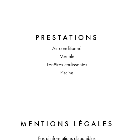
PRESTATIONS
Air conditionné
Meublé
Fenêtres coulissantes
Piscine
MENTIONS LÉGALES
Pas d'informations disponibles