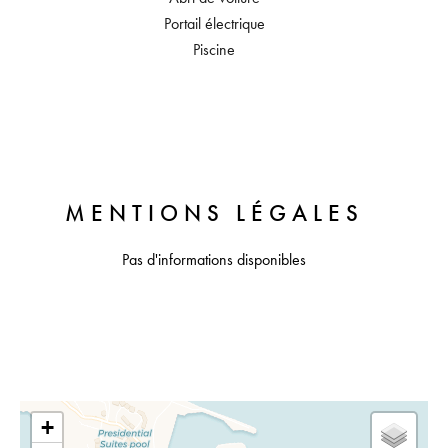
Portail électrique
Piscine
MENTIONS LÉGALES
Pas d'informations disponibles
+