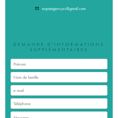
expatagencycr@gmail.com
DEMANDE D'INFORMATIONS
SUPPLÉMENTAIRES