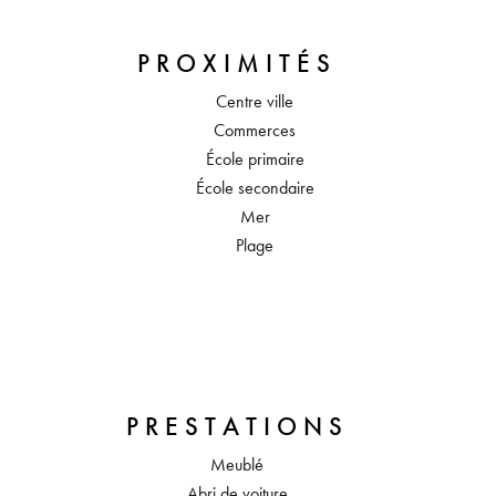
PROXIMITÉS
Centre ville
Commerces
École primaire
École secondaire
Mer
Plage
PRESTATIONS
Meublé
Abri de voiture