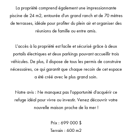
La propriété comprend également une impressionnante
piscine de 24 m2, entourée d'un grand ranch et de 70 mètres
de terrasses, idéale pour profiter du plein air et organiser des
réunions de famille ou entre amis.
L'accès à la propriété est facile et sécurisé grâce à deux
portails électriques et deux parkings pouvant accueillir trois
véhicules. De plus, il dispose de tous les permis de construire
nécessaires, ce qui garantit que chaque recoin de cet espace
a été créé avec le plus grand soin.
Notre avis : Ne manquez pas l'opportunité d'acquérir ce
refuge idéal pour vivre ou investir. Venez découvrir votre
nouvelle maison proche de la mer !
Prix : 699 000 $
Terrain : 600 m2