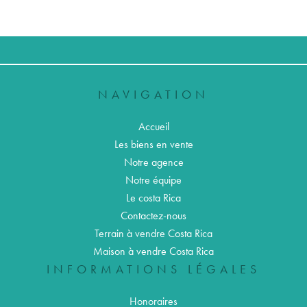
NAVIGATION
Accueil
Les biens en vente
Notre agence
Notre équipe
Le costa Rica
Contactez-nous
Terrain à vendre Costa Rica
Maison à vendre Costa Rica
INFORMATIONS LÉGALES
Honoraires