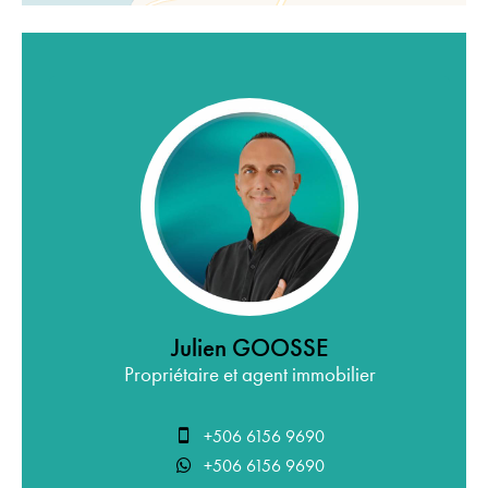
Julien GOOSSE
Propriétaire et agent immobilier
+506 6156 9690
+506 6156 9690