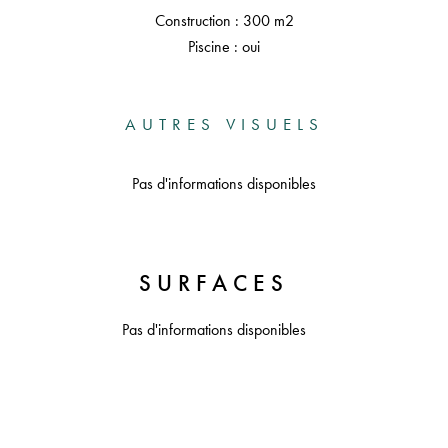
Construction : 300 m2
Piscine : oui
AUTRES VISUELS
Pas d'informations disponibles
SURFACES
Pas d'informations disponibles