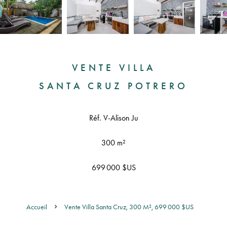
VENTE VILLA
SANTA CRUZ POTRERO
Réf. V-Alison Ju
300 m²
699 000 $US
Accueil
Vente Villa Santa Cruz, 300 M², 699 000 $US