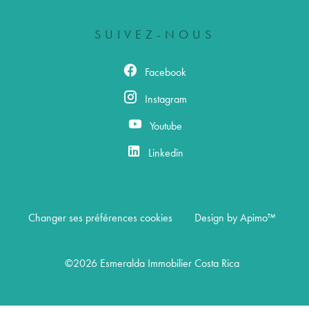
SUIVEZ-NOUS
Facebook
Instagram
Youtube
Linkedin
Changer ses préférences cookies
Design by
Apimo™
©2026 Esmeralda Immobilier Costa Rica