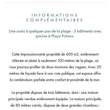
INFORMATIONS
COMPLÉMENTAIRES
Une oasis à quelques pas de la plage - 3 bâtiments avec
piscine à Playa Potrero.
Cette impressionnante propriété de 600 m2, entièrement
clôturée et située à seulement 100 mètres de la plage, où
vous pourrez profiter du doux murmure des vagues. Avec 20
mètres de façade face à une voie publique, cet espace offre
la combinaison parfaite entre confort et proximité de la mer.
La propriété dispose de trois bâtiments, dont : une maison
principale vendue entièrement équipée. La maison principale,
de 80 mètres carrés, dispose de deux grandes chambres :