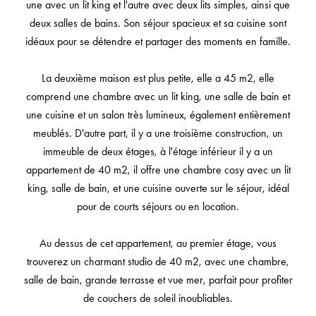
une avec un lit king et l'autre avec deux lits simples, ainsi que
deux salles de bains. Son séjour spacieux et sa cuisine sont
idéaux pour se détendre et partager des moments en famille.
La deuxième maison est plus petite, elle a 45 m2, elle
comprend une chambre avec un lit king, une salle de bain et
une cuisine et un salon très lumineux, également entièrement
meublés. D'autre part, il y a une troisième construction, un
immeuble de deux étages, à l'étage inférieur il y a un
appartement de 40 m2, il offre une chambre cosy avec un lit
king, salle de bain, et une cuisine ouverte sur le séjour, idéal
pour de courts séjours ou en location.
Au dessus de cet appartement, au premier étage, vous
trouverez un charmant studio de 40 m2, avec une chambre,
salle de bain, grande terrasse et vue mer, parfait pour profiter
de couchers de soleil inoubliables.