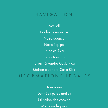
NAVIGATION
Accueil
Les biens en vente
Notre agence
Notre équipe
Le costa Rica
Contactez-nous
Terrain à vendre Costa Rica
Maison à vendre Costa Rica
INFORMATIONS LÉGALES
Honoraires
Données personnelles
Utilisation des cookies
Mentions légales