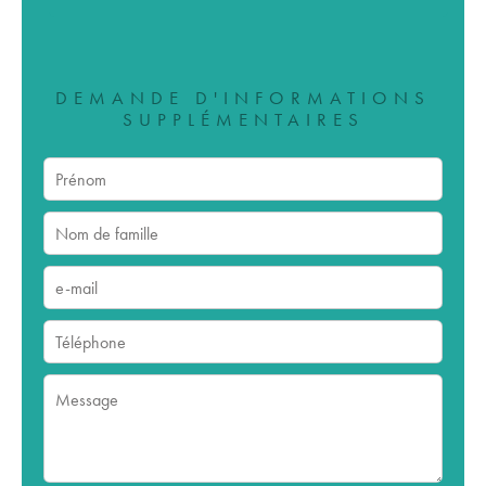
DEMANDE D'INFORMATIONS
SUPPLÉMENTAIRES