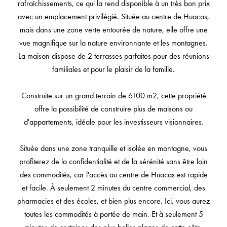
rafraîchissements, ce qui la rend disponible à un très bon prix
avec un emplacement privilégié. Située au centre de Huacas,
mais dans une zone verte entourée de nature, elle offre une
vue magnifique sur la nature environnante et les montagnes.
La maison dispose de 2 terrasses parfaites pour des réunions
familiales et pour le plaisir de la famille.
Construite sur un grand terrain de 6100 m2, cette propriété
offre la possibilité de construire plus de maisons ou
d'appartements, idéale pour les investisseurs visionnaires.
Située dans une zone tranquille et isolée en montagne, vous
profiterez de la confidentialité et de la sérénité sans être loin
des commodités, car l'accès au centre de Huacas est rapide
et facile. À seulement 2 minutes du centre commercial, des
pharmacies et des écoles, et bien plus encore. Ici, vous aurez
toutes les commodités à portée de main. Et à seulement 5