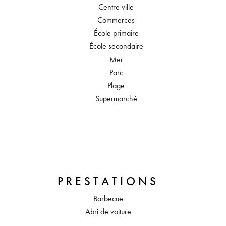
Centre ville
Commerces
École primaire
École secondaire
Mer
Parc
Plage
Supermarché
PRESTATIONS
Barbecue
Abri de voiture