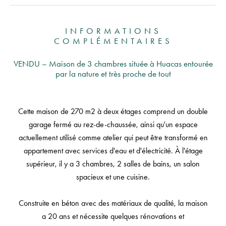
INFORMATIONS
COMPLÉMENTAIRES
VENDU – Maison de 3 chambres située à Huacas entourée
par la nature et très proche de tout
Cette maison de 270 m2 à deux étages comprend un double
garage fermé au rez-de-chaussée, ainsi qu'un espace
actuellement utilisé comme atelier qui peut être transformé en
appartement avec services d'eau et d'électricité. À l'étage
supérieur, il y a 3 chambres, 2 salles de bains, un salon
spacieux et une cuisine.
Construite en béton avec des matériaux de qualité, la maison
a 20 ans et nécessite quelques rénovations et