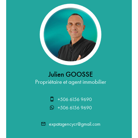
Julien GOOSSE
Propriétaire et agent immobilier
+506 6156 9690
+506 6156 9690
expatagencycr@gmail.com