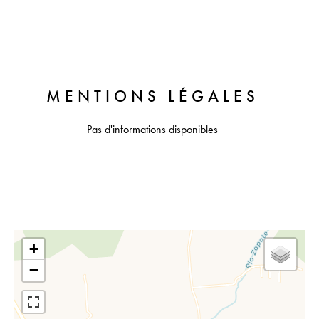
MENTIONS LÉGALES
Pas d'informations disponibles
+
−