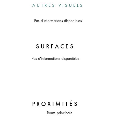
AUTRES VISUELS
Pas d'informations disponibles
SURFACES
Pas d'informations disponibles
PROXIMITÉS
Route principale