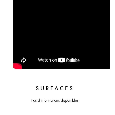
SURFACES
Pas d'informations disponibles