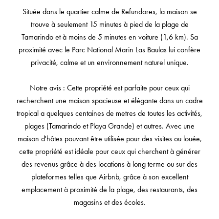
Située dans le quartier calme de Refundores, la maison se
trouve à seulement 15 minutes à pied de la plage de
Tamarindo et à moins de 5 minutes en voiture (1,6 km). Sa
proximité avec le Parc National Marin Las Baulas lui confère
privacité, calme et un environnement naturel unique.
Notre avis : Cette propriété est parfaite pour ceux qui
recherchent une maison spacieuse et élégante dans un cadre
tropical a quelques centaines de metres de toutes les activités,
plages (Tamarindo et Playa Grande) et autres. Avec une
maison d'hôtes pouvant être utilisée pour des visites ou louée,
cette propriété est idéale pour ceux qui cherchent à générer
des revenus grâce à des locations à long terme ou sur des
plateformes telles que Airbnb, grâce à son excellent
emplacement à proximité de la plage, des restaurants, des
magasins et des écoles.