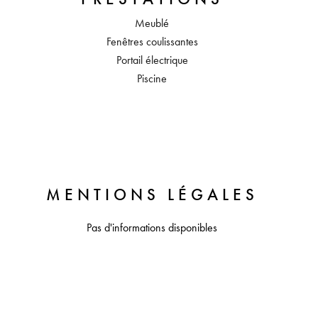
Meublé
Fenêtres coulissantes
Portail électrique
Piscine
MENTIONS LÉGALES
Pas d'informations disponibles