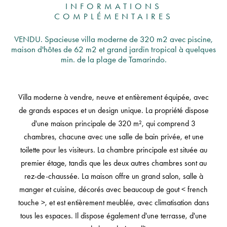
INFORMATIONS
COMPLÉMENTAIRES
VENDU. Spacieuse villa moderne de 320 m2 avec piscine,
maison d'hôtes de 62 m2 et grand jardin tropical à quelques
min. de la plage de Tamarindo.
Villa moderne à vendre, neuve et entièrement équipée, avec
de grands espaces et un design unique. La propriété dispose
d'une maison principale de 320 m², qui comprend 3
chambres, chacune avec une salle de bain privée, et une
toilette pour les visiteurs. La chambre principale est située au
premier étage, tandis que les deux autres chambres sont au
rez-de-chaussée. La maison offre un grand salon, salle à
manger et cuisine, décorés avec beaucoup de gout < french
touche >, et est entièrement meublée, avec climatisation dans
tous les espaces. Il dispose également d'une terrasse, d'une