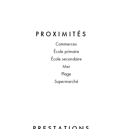
PROXIMITÉS
Commerces
École primaire
École secondaire
Mer
Plage
Supermarché
PRESTATIONS