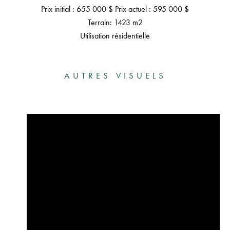
Prix ​​initial : 655 000 $ Prix actuel : 595 000 $
Terrain: 1423 m2
Utilisation résidentielle
AUTRES VISUELS