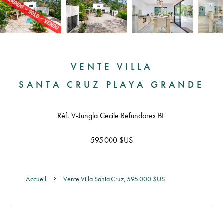
VENTE VILLA
SANTA CRUZ PLAYA GRANDE
Réf. V-Jungla Cecile Refundores BE
595 000 $US
Accueil
Vente Villa Santa Cruz, 595 000 $US