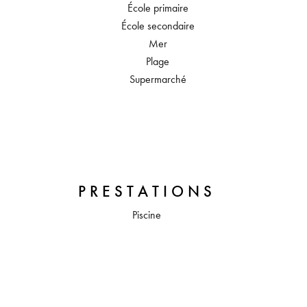
École primaire
École secondaire
Mer
Plage
Supermarché
PRESTATIONS
Piscine