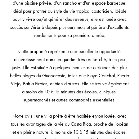
d'une piscine privée, d'un rancho et d'un espace barbecue,
idéal pour profiter du style de vie tropical costaricien. Idéale
pour y vivre ou/et générer des revenus, elle est louée avec
succès sur Airbnb depuis plusieurs mois et génère d'excellents
rendements pour sa première année.
Cette propriété représente une excellente opportunité
d'investissement dans un quartier très recherché, à un prix
juste. Elle est située à quelques minutes de certaines des plus
belles plages du Guanacaste, telles que Playa Conchal, Puerto
Viejo, Bahía Piratas, et bien d'autres. Elle se trouve également
à moins de 10 à 15 minutes des écoles, cliniques,
supermarchés et autres commodités essentielles.
Notre avis : une villa prête à être habitée et/ou louée, avec
tous les avantages de la vie au Costa Rica, proche de l'océan
et en pleine nature, à moins de 10 à 15 minutes des écoles,