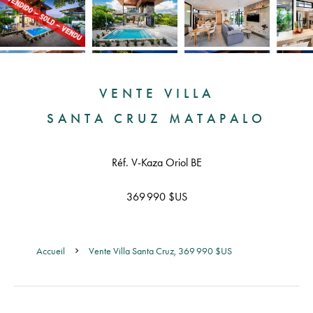
VENTE VILLA
SANTA CRUZ MATAPALO
Réf. V-Kaza Oriol BE
369 990 $US
Accueil
Vente Villa Santa Cruz, 369 990 $US