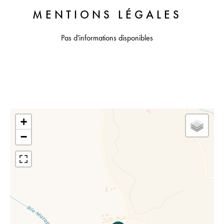
MENTIONS LÉGALES
Pas d'informations disponibles
+
−