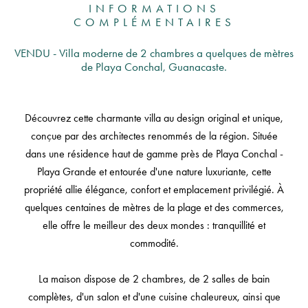
INFORMATIONS
COMPLÉMENTAIRES
VENDU - Villa moderne de 2 chambres a quelques de mètres
de Playa Conchal, Guanacaste.
Découvrez cette charmante villa au design original et unique,
conçue par des architectes renommés de la région. Située
dans une résidence haut de gamme près de Playa Conchal -
Playa Grande et entourée d'une nature luxuriante, cette
propriété allie élégance, confort et emplacement privilégié. À
quelques centaines de mètres de la plage et des commerces,
elle offre le meilleur des deux mondes : tranquillité et
commodité.
La maison dispose de 2 chambres, de 2 salles de bain
complètes, d'un salon et d'une cuisine chaleureux, ainsi que