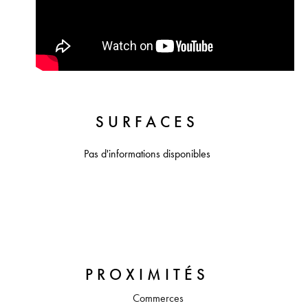
SURFACES
Pas d'informations disponibles
PROXIMITÉS
Commerces