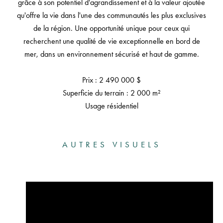
grâce à son potentiel d'agrandissement et à la valeur ajoutée
qu'offre la vie dans l'une des communautés les plus exclusives
de la région. Une opportunité unique pour ceux qui
recherchent une qualité de vie exceptionnelle en bord de
mer, dans un environnement sécurisé et haut de gamme.
Prix : 2 490 000 $
Superficie du terrain : 2 000 m²
Usage résidentiel
AUTRES VISUELS