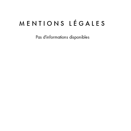
MENTIONS LÉGALES
Pas d'informations disponibles
+
−