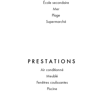
École secondaire
Mer
Plage
Supermarché
PRESTATIONS
Air conditionné
Meublé
Fenêtres coulissantes
Piscine