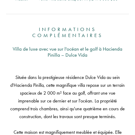
INFORMATIONS
COMPLÉMENTAIRES
Villa de luxe avec vue sur l'océan et le golf à Hacienda
Pinilla – Dulce Vida
Située dans la prestigieuse résidence Dulce Vida au sein
d'Hacienda Pinilla, cette magnifique villa repose sur un terrain
spacieux de 2 000 m² face au golf, offrant une vue
imprenable sur ce dernier et sur l'océan. La propriété
comprend trois chambres, ainsi qu'une quatrième en cours de
construction, dont les travaux sont presque terminés.
Cette maison est magnifiquement meublée et équipée. Elle