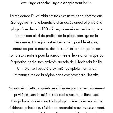
lave-linge et sèche-linge est également inclus.
La résidence Dulce Vida est très exclusive et ne compte que
20 logements. Elle bénéficie d'un accès direct et privé à la
plage, à seulement 100 mètres, réservé aux résidents, leur
permettant ainsi de profiter de la plage sans quitter la
résidence. La région est extrêmement paisible et sûre,
entourée par la nature, des lacs, un terrain de golf et de
nombreux sentiers pour la randonnée et le vélo, ainsi que par
l'équitation et d'autres activités au sein de l'Hacienda Pinilla.
Un hôtel se trouve à proximité, complétant ainsi les
infrastructures de la région sans compromettre l'intimité.
Notre avis : Cette propriété se distingue par son emplacement
privilégié, son intimité et son cadre naturel, alliant luxe,
tranquillité et accès direct à la plage. Elle est idéale comme
résidence principale, résidence secondaire ou investissement,