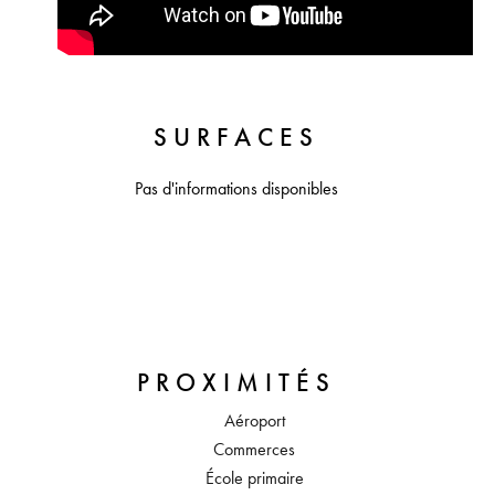
SURFACES
Pas d'informations disponibles
PROXIMITÉS
Aéroport
Commerces
École primaire