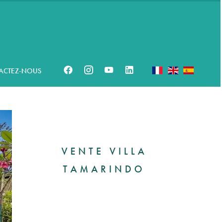
ACTEZ-NOUS
VENTE VILLA
TAMARINDO