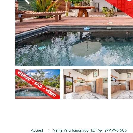
Accueil
Vente Villa Tamarindo, 157 M², 299 990 $US