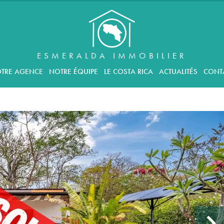
ESMERALDA IMMOBILIER
TRE AGENCE
NOTRE ÉQUIPE
LE COSTA RICA
ACTUALITÉS
CONT