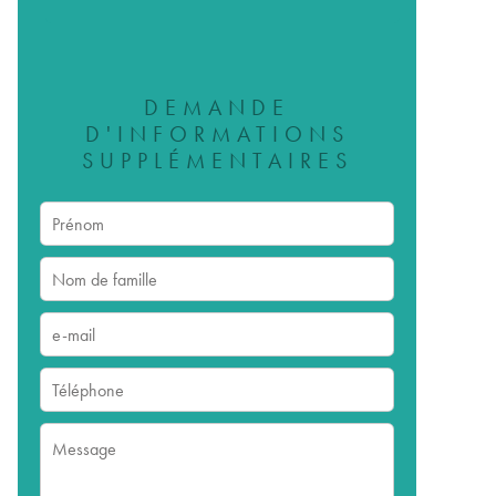
DEMANDE
D'INFORMATIONS
SUPPLÉMENTAIRES