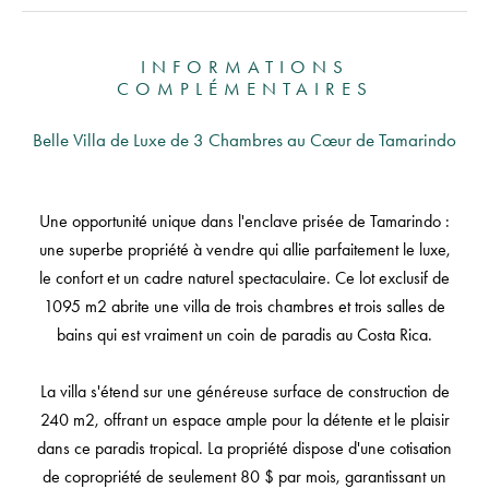
INFORMATIONS
COMPLÉMENTAIRES
Belle Villa de Luxe de 3 Chambres au Cœur de Tamarindo
Une opportunité unique dans l'enclave prisée de Tamarindo :
une superbe propriété à vendre qui allie parfaitement le luxe,
le confort et un cadre naturel spectaculaire. Ce lot exclusif de
1095 m2 abrite une villa de trois chambres et trois salles de
bains qui est vraiment un coin de paradis au Costa Rica.
La villa s'étend sur une généreuse surface de construction de
240 m2, offrant un espace ample pour la détente et le plaisir
dans ce paradis tropical. La propriété dispose d'une cotisation
de copropriété de seulement 80 $ par mois, garantissant un