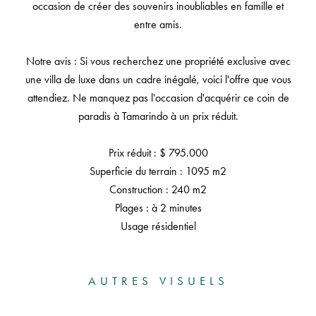
occasion de créer des souvenirs inoubliables en famille et
entre amis.
Notre avis : Si vous recherchez une propriété exclusive avec
une villa de luxe dans un cadre inégalé, voici l'offre que vous
attendiez. Ne manquez pas l'occasion d'acquérir ce coin de
paradis à Tamarindo à un prix réduit.
Prix réduit : $ 795.000
Superficie du terrain : 1095 m2
Construction : 240 m2
Plages : à 2 minutes
Usage résidentiel
AUTRES VISUELS