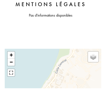
MENTIONS LÉGALES
Pas d'informations disponibles
+
−