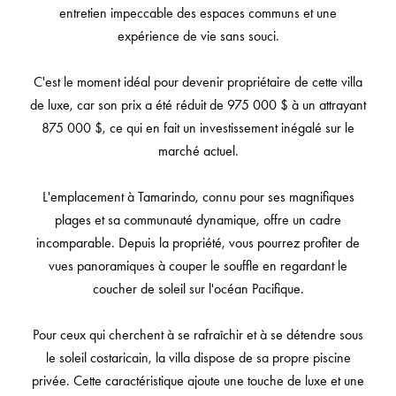
entretien impeccable des espaces communs et une
expérience de vie sans souci.
C'est le moment idéal pour devenir propriétaire de cette villa
de luxe, car son prix a été réduit de 975 000 $ à un attrayant
875 000 $, ce qui en fait un investissement inégalé sur le
marché actuel.
L'emplacement à Tamarindo, connu pour ses magnifiques
plages et sa communauté dynamique, offre un cadre
incomparable. Depuis la propriété, vous pourrez profiter de
vues panoramiques à couper le souffle en regardant le
coucher de soleil sur l'océan Pacifique.
Pour ceux qui cherchent à se rafraîchir et à se détendre sous
le soleil costaricain, la villa dispose de sa propre piscine
privée. Cette caractéristique ajoute une touche de luxe et une