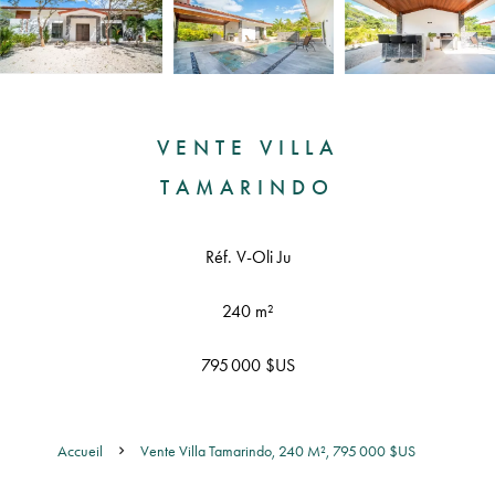
VENTE VILLA
TAMARINDO
Réf. V-Oli Ju
240 m²
795 000 $US
Accueil
Vente Villa Tamarindo, 240 M², 795 000 $US