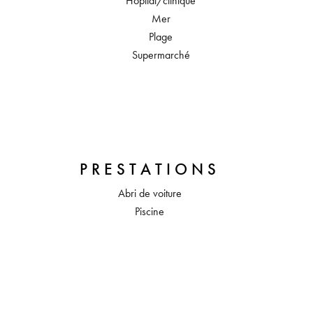
Hôpital/clinique
Mer
Plage
Supermarché
PRESTATIONS
Abri de voiture
Piscine