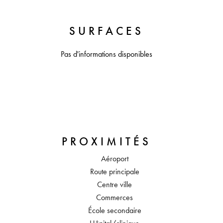
SURFACES
Pas d'informations disponibles
PROXIMITÉS
Aéroport
Route principale
Centre ville
Commerces
École secondaire