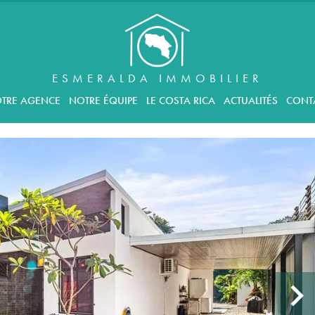
ESMERALDA IMMOBILIER
TRE AGENCE
NOTRE ÉQUIPE
LE COSTA RICA
ACTUALITÉS
CONT