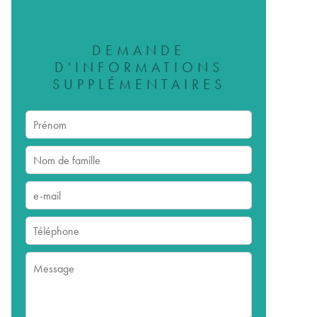
DEMANDE
D'INFORMATIONS
SUPPLÉMENTAIRES