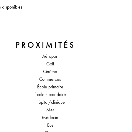
s disponibles
PROXIMITÉS
Aéroport
Golf
Cinéma
Commerces
École primaire
École secondaire
Hôpital/clinique
Mer
Médecin
Bus