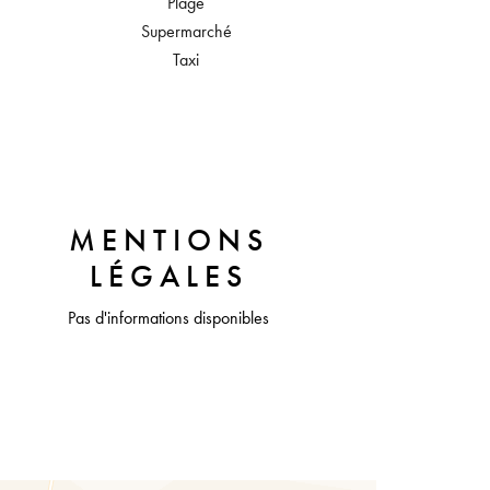
Plage
Supermarché
Taxi
MENTIONS
LÉGALES
Pas d'informations disponibles