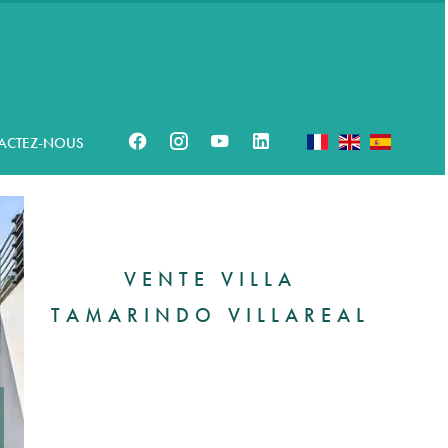
ACTEZ-NOUS
VENTE VILLA
TAMARINDO VILLAREAL