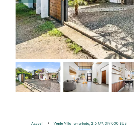
Accueil
Vente Villa Tamarindo, 215 M², 319 000 $US