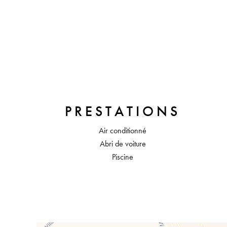
PRESTATIONS
Air conditionné
Abri de voiture
Piscine