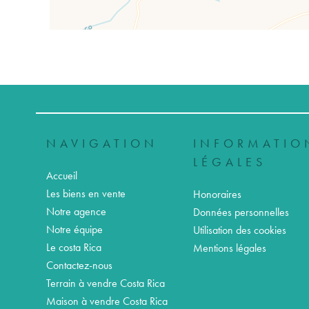
NAVIGATION
INFORMATIO
LÉGALES
Accueil
Les biens en vente
Honoraires
Notre agence
Données personnelles
Notre équipe
Utilisation des cookies
Le costa Rica
Mentions légales
Contactez-nous
Terrain à vendre Costa Rica
Maison à vendre Costa Rica