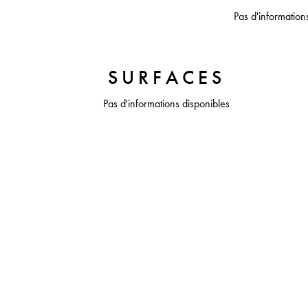
Pas d'information
SURFACES
Pas d'informations disponibles