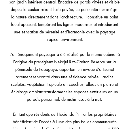
son jardin intérieur central. Encadré de parois vitrées et visible
depuis le couloir reliant l'aile privée, ce patio intérieur intègre
la nature directement dans l'architecture. Il constitue un point
focal apaisant, tempérant les lignes modernes et introduisant
une sensation de sérénité et d'harmonie avec le paysage
tropical environnant.
L'aménagement paysager a été réalisé par le même cabinet à
l'origine du prestigieux Nekajui Ritz-Carlton Reserve sur la
péninsule de Papagayo, apportant un niveau d'artisanat
rarement rencontré dans une résidence privée. Jardins
sculptés, végétation tropicale en couches, allées en pierre et
éclairage ambiant transforment les espaces extérieurs en un
paradis personnel, du matin jusqu'à la nuit.
En tant que résidents de Hacienda Pinilla, les propriétaires
bénéficient de l'accès à l'une des plus belles communautés