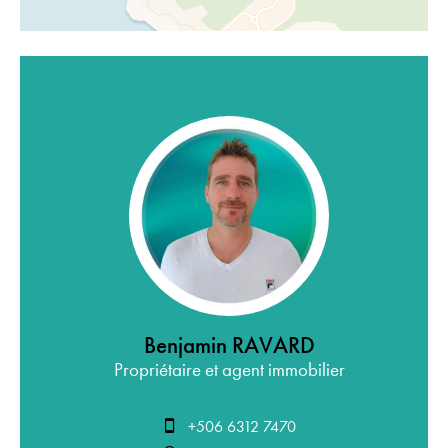
Benjamin RAVARD
Propriétaire et agent immobilier
+506 6312 7470