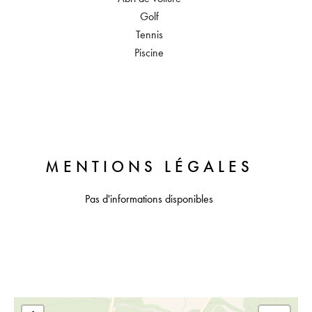
Golf
Tennis
Piscine
MENTIONS LÉGALES
Pas d'informations disponibles