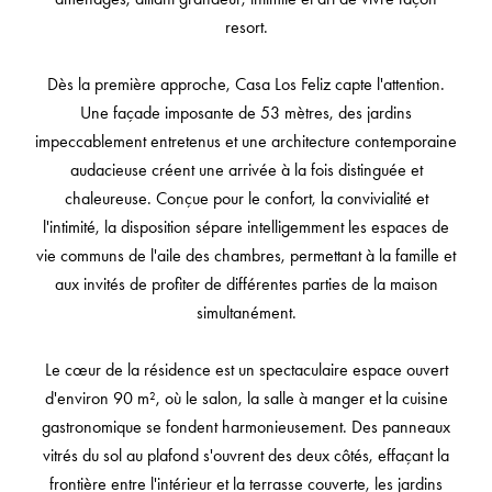
resort.
Dès la première approche, Casa Los Feliz capte l'attention.
Une façade imposante de 53 mètres, des jardins
impeccablement entretenus et une architecture contemporaine
audacieuse créent une arrivée à la fois distinguée et
chaleureuse. Conçue pour le confort, la convivialité et
l'intimité, la disposition sépare intelligemment les espaces de
vie communs de l'aile des chambres, permettant à la famille et
aux invités de profiter de différentes parties de la maison
simultanément.
Le cœur de la résidence est un spectaculaire espace ouvert
d'environ 90 m², où le salon, la salle à manger et la cuisine
gastronomique se fondent harmonieusement. Des panneaux
vitrés du sol au plafond s'ouvrent des deux côtés, effaçant la
frontière entre l'intérieur et la terrasse couverte, les jardins