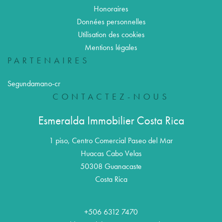
Honoraires
Données personnelles
Utilisation des cookies
Mentions légales
PARTENAIRES
Segundamano-cr
CONTACTEZ-NOUS
Esmeralda Immobilier Costa Rica
1 piso, Centro Comercial Paseo del Mar
Huacas Cabo Velas
50308
Guanacaste
Costa Rica
+506 6312 7470