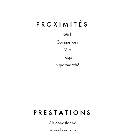
PROXIMITÉS
Golf
Commerces
Mer
Plage
Supermarché
PRESTATIONS
Air conditionné
Abri de voiture