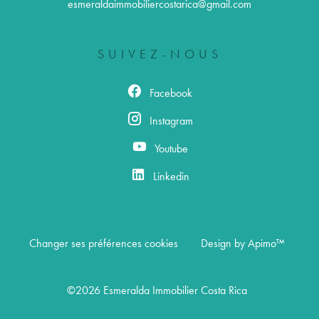
esmeraldaimmobiliercostarica@gmail.com
SUIVEZ-NOUS
Facebook
Instagram
Youtube
Linkedin
Changer ses préférences cookies
Design by
Apimo™
©2026 Esmeralda Immobilier Costa Rica