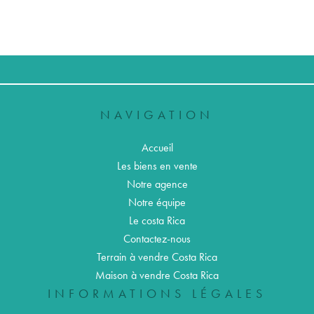
NAVIGATION
Accueil
Les biens en vente
Notre agence
Notre équipe
Le costa Rica
Contactez-nous
Terrain à vendre Costa Rica
Maison à vendre Costa Rica
INFORMATIONS LÉGALES