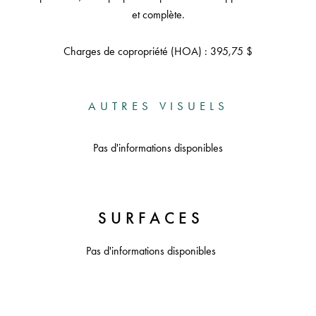
et complète.
Charges de copropriété (HOA) : 395,75 $
AUTRES VISUELS
Pas d'informations disponibles
SURFACES
Pas d'informations disponibles