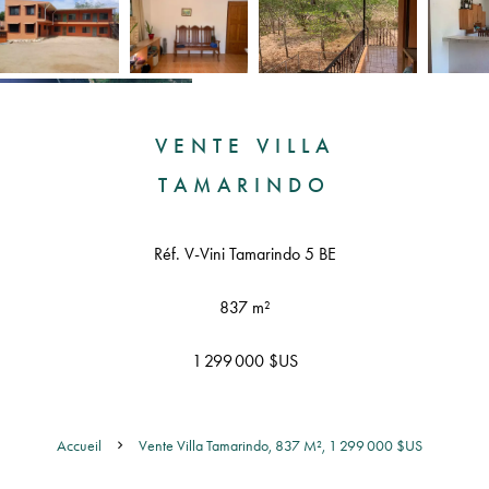
VENTE VILLA
TAMARINDO
Réf. V-Vini Tamarindo 5 BE
837 m²
1 299 000 $US
Accueil
Vente Villa Tamarindo, 837 M², 1 299 000 $US