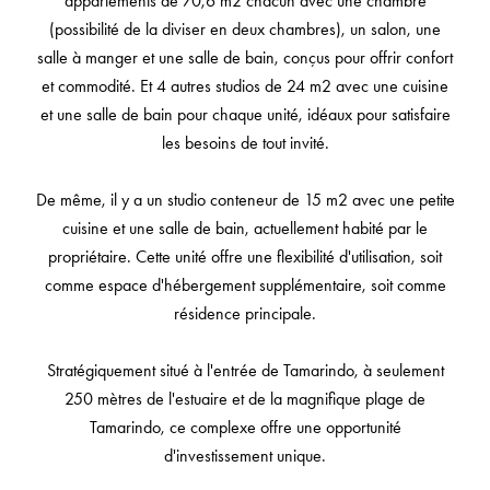
appartements de 70,6 m2 chacun avec une chambre
(possibilité de la diviser en deux chambres), un salon, une
salle à manger et une salle de bain, conçus pour offrir confort
et commodité. Et 4 autres studios de 24 m2 avec une cuisine
et une salle de bain pour chaque unité, idéaux pour satisfaire
les besoins de tout invité.
De même, il y a un studio conteneur de 15 m2 avec une petite
cuisine et une salle de bain, actuellement habité par le
propriétaire. Cette unité offre une flexibilité d'utilisation, soit
comme espace d'hébergement supplémentaire, soit comme
résidence principale.
Stratégiquement situé à l'entrée de Tamarindo, à seulement
250 mètres de l'estuaire et de la magnifique plage de
Tamarindo, ce complexe offre une opportunité
d'investissement unique.