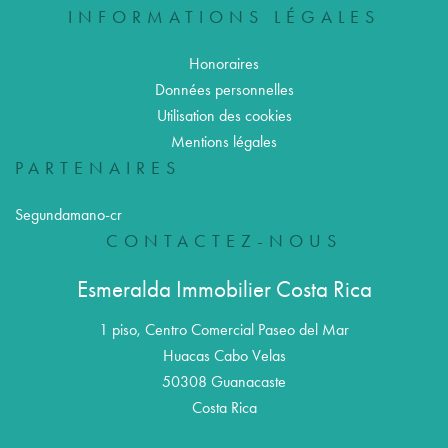
INFORMATIONS LÉGALES
Honoraires
Données personnelles
Utilisation des cookies
Mentions légales
PARTENAIRES
Segundamano-cr
CONTACTEZ-NOUS
Esmeralda Immobilier Costa Rica
1 piso, Centro Comercial Paseo del Mar
Huacas Cabo Velas
50308
Guanacaste
Costa Rica