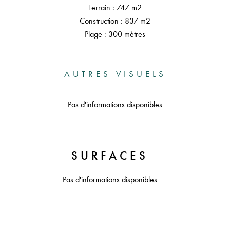
Terrain : 747 m2
Construction : 837 m2
Plage : 300 mètres
AUTRES VISUELS
Pas d'informations disponibles
SURFACES
Pas d'informations disponibles