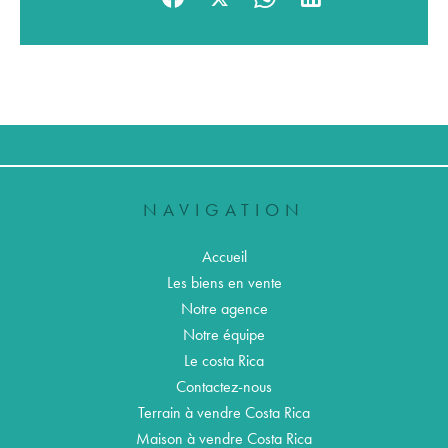
NAVIGATION
Accueil
Les biens en vente
Notre agence
Notre équipe
Le costa Rica
Contactez-nous
Terrain à vendre Costa Rica
Maison à vendre Costa Rica