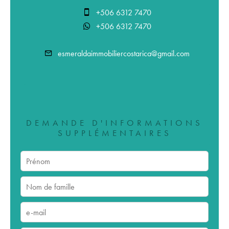
+506 6312 7470
+506 6312 7470
esmeraldaimmobiliercostarica@gmail.com
DEMANDE D'INFORMATIONS
SUPPLÉMENTAIRES