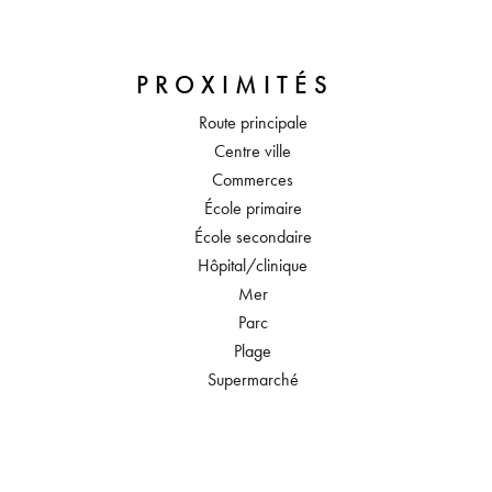
PROXIMITÉS
Route principale
Centre ville
Commerces
École primaire
École secondaire
Hôpital/clinique
Mer
Parc
Plage
Supermarché