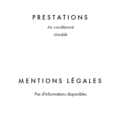
PRESTATIONS
Air conditionné
Meublé
MENTIONS LÉGALES
Pas d'informations disponibles