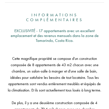
INFORMATIONS
COMPLÉMENTAIRES
EXCLUSIVITÉ - 17 appartements avec un excellent
emplacement et des revenus mensuels dans la zone de
Tamarindo, Costa Rica.
Cette magnifique propriété se compose d'un construction
composée de 8 appartements de 43 m2 chacun avec une
chambre, un salon-salle à manger et d'une salle de bain,
idéales pour satisfaire les besoins de tout locataire. Tous les
appartements sont vendus entièrement meublés et équipés de
la climatisation. Et ils sont actuellement tous loués à long terme.
De plus, il y a une deuxième construction composée de 4