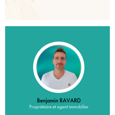
Benjamin RAVARD
Propriétaire et agent immobilier