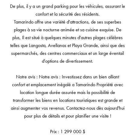
De plus, il y a un grand parking pour les véhicules, assurant le
confort et la sécurité des résidents.
Tamarindo offre une variété d'attractions, de ses superbes
plages à sa vie nocturne animée et sa cuisine exquise. De
plus, Il est situé à quelques minutes d'autres plages célèbres
telles que Langosta, Avellanas et Playa Grande, ainsi que des
supermarchés, des centres commerciaux et un large éventail
d'options de divertissement.
Notre avis : Notre avis : Investissez dans un bien alliant
confort et emplacement inégalé a Tamarindo Propriété avec
location longue durée assurée mais la possibilité de
transformer les biens en locations touristiques est grande et
ainsi augmenter vos revenus. Contactez-nous dès aujourd'hui
pour plus de détails et pour planifier une visite !
Prix : 1 299 000 $