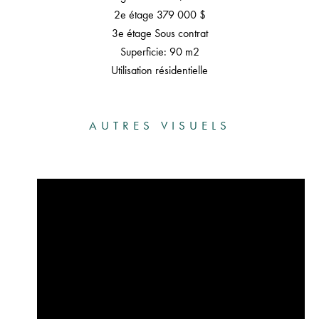
2e étage 379 000 $
3e étage Sous contrat
Superficie: 90 m2
Utilisation résidentielle
AUTRES VISUELS