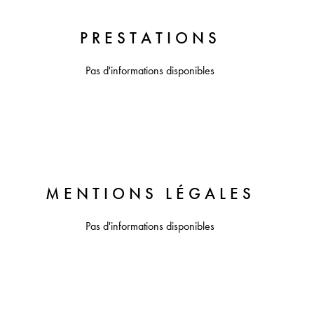
PRESTATIONS
Pas d'informations disponibles
MENTIONS LÉGALES
Pas d'informations disponibles