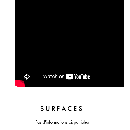
SURFACES
Pas d'informations disponibles