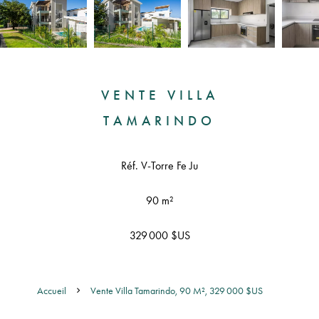
VENTE VILLA
TAMARINDO
Réf. V-Torre Fe Ju
90 m²
329 000 $US
Accueil
Vente Villa Tamarindo, 90 M², 329 000 $US