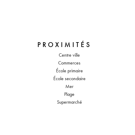
PROXIMITÉS
Centre ville
Commerces
École primaire
École secondaire
Mer
Plage
Supermarché