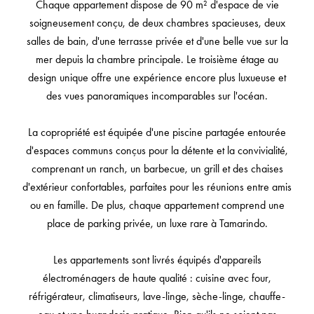
Chaque appartement dispose de 90 m² d'espace de vie
soigneusement conçu, de deux chambres spacieuses, deux
salles de bain, d'une terrasse privée et d'une belle vue sur la
mer depuis la chambre principale. Le troisième étage au
design unique offre une expérience encore plus luxueuse et
des vues panoramiques incomparables sur l'océan.
La copropriété est équipée d'une piscine partagée entourée
d'espaces communs conçus pour la détente et la convivialité,
comprenant un ranch, un barbecue, un grill et des chaises
d'extérieur confortables, parfaites pour les réunions entre amis
ou en famille. De plus, chaque appartement comprend une
place de parking privée, un luxe rare à Tamarindo.
Les appartements sont livrés équipés d'appareils
électroménagers de haute qualité : cuisine avec four,
réfrigérateur, climatiseurs, lave-linge, sèche-linge, chauffe-