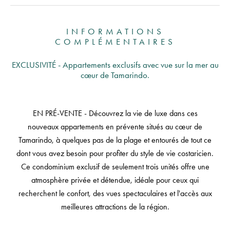
INFORMATIONS
COMPLÉMENTAIRES
EXCLUSIVITÉ - Appartements exclusifs avec vue sur la mer au
cœur de Tamarindo.
EN PRÉ-VENTE - Découvrez la vie de luxe dans ces
nouveaux appartements en prévente situés au cœur de
Tamarindo, à quelques pas de la plage et entourés de tout ce
dont vous avez besoin pour profiter du style de vie costaricien.
Ce condominium exclusif de seulement trois unités offre une
atmosphère privée et détendue, idéale pour ceux qui
recherchent le confort, des vues spectaculaires et l'accès aux
meilleures attractions de la région.