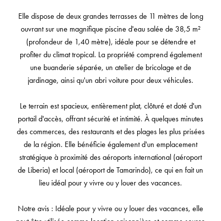
Elle dispose de deux grandes terrasses de 11 mètres de long
ouvrant sur une magnifique piscine d'eau salée de 38,5 m²
(profondeur de 1,40 mètre), idéale pour se détendre et
profiter du climat tropical. La propriété comprend également
une buanderie séparée, un atelier de bricolage et de
jardinage, ainsi qu'un abri voiture pour deux véhicules.
Le terrain est spacieux, entièrement plat, clôturé et doté d'un
portail d'accès, offrant sécurité et intimité. À quelques minutes
des commerces, des restaurants et des plages les plus prisées
de la région. Elle bénéficie également d'un emplacement
stratégique à proximité des aéroports international (aéroport
de Liberia) et local (aéroport de Tamarindo), ce qui en fait un
lieu idéal pour y vivre ou y louer des vacances.
Notre avis : Idéale pour y vivre ou y louer des vacances, elle