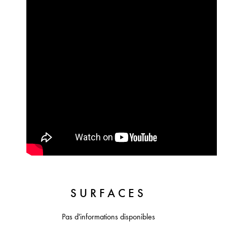
SURFACES
Pas d'informations disponibles