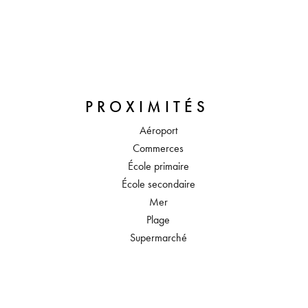
PROXIMITÉS
Aéroport
Commerces
École primaire
École secondaire
Mer
Plage
Supermarché