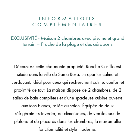
INFORMATIONS
COMPLÉMENTAIRES
EXCLUSIVITÉ - Maison 2 chambres avec piscine et grand
terrain – Proche de la plage et des aéroports
Découvrez cette charmante propriété. Rancho Castillo est
située dans la ville de Santa Rosa, un quartier calme et
verdoyant, idéal pour ceux qui recherchent calme, confort et
proximité de tout. La maison dispose de 2 chambres, de 2
salles de bain complètes et d'une spacieuse cuisine ouverte
aux tons blancs, reliée au salon. Équipée de deux
réfrigérateurs Inverter, de climatiseurs, de ventilateurs de
plafond et de placards dans les chambres, la maison allie
fonctionnalité et style moderne.