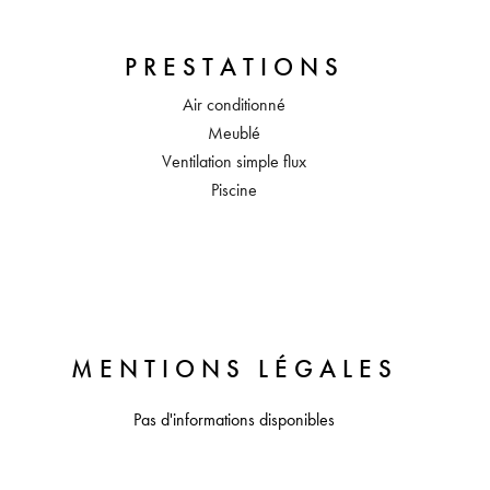
PRESTATIONS
Air conditionné
Meublé
Ventilation simple flux
Piscine
MENTIONS LÉGALES
Pas d'informations disponibles