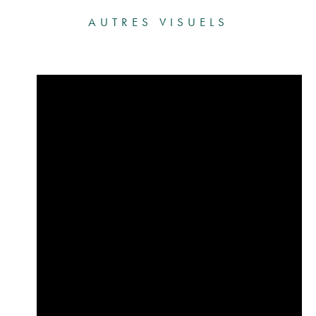
AUTRES VISUELS