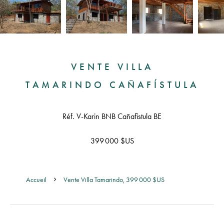
VENTE VILLA
TAMARINDO CAÑAFÍSTULA
Réf. V-Karin BNB Cañafistula BE
399 000 $US
Accueil
Vente Villa Tamarindo, 399 000 $US