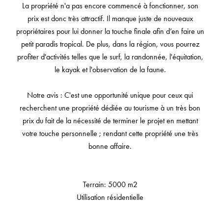
La propriété n'a pas encore commencé à fonctionner, son
prix est donc très attractif. Il manque juste de nouveaux
propriétaires pour lui donner la touche finale afin d’en faire un
petit paradis tropical. De plus, dans la région, vous pourrez
profiter d'activités telles que le surf, la randonnée, l'équitation,
le kayak et l'observation de la faune.
Notre avis : C'est une opportunité unique pour ceux qui
recherchent une propriété dédiée au tourisme à un très bon
prix du fait de la nécessité de terminer le projet en mettant
votre touche personnelle ; rendant cette propriété une très
bonne affaire.
Terrain: 5000 m2
Utilisation résidentielle