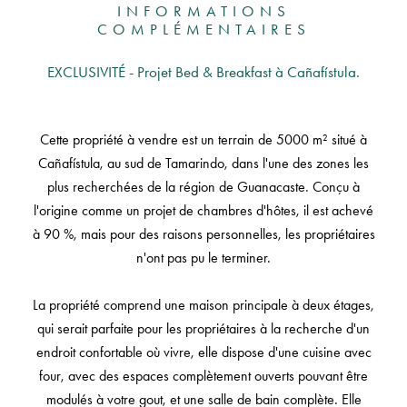
INFORMATIONS
COMPLÉMENTAIRES
EXCLUSIVITÉ - Projet Bed & Breakfast à Cañafístula.
Cette propriété à vendre est un terrain de 5000 m² situé à
Cañafístula, au sud de Tamarindo, dans l'une des zones les
plus recherchées de la région de Guanacaste. Conçu à
l'origine comme un projet de chambres d'hôtes, il est achevé
à 90 %, mais pour des raisons personnelles, les propriétaires
n'ont pas pu le terminer.
La propriété comprend une maison principale à deux étages,
qui serait parfaite pour les propriétaires à la recherche d'un
endroit confortable où vivre, elle dispose d'une cuisine avec
four, avec des espaces complètement ouverts pouvant être
modulés à votre gout, et une salle de bain complète. Elle