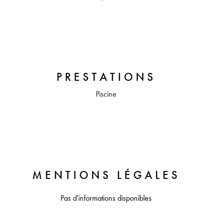
PRESTATIONS
Piscine
MENTIONS LÉGALES
Pas d'informations disponibles