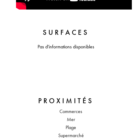
SURFACES
Pas d'informations disponibles
PROXIMITÉS
Commerces
Mer
Plage
Supermarché