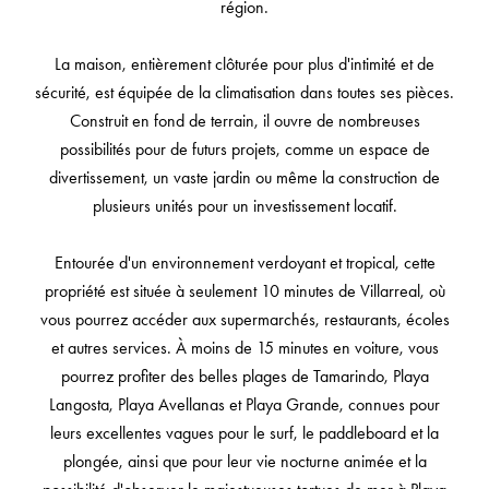
région.
La maison, entièrement clôturée pour plus d'intimité et de
sécurité, est équipée de la climatisation dans toutes ses pièces.
Construit en fond de terrain, il ouvre de nombreuses
possibilités pour de futurs projets, comme un espace de
divertissement, un vaste jardin ou même la construction de
plusieurs unités pour un investissement locatif.
Entourée d'un environnement verdoyant et tropical, cette
propriété est située à seulement 10 minutes de Villarreal, où
vous pourrez accéder aux supermarchés, restaurants, écoles
et autres services. À moins de 15 minutes en voiture, vous
pourrez profiter des belles plages de Tamarindo, Playa
Langosta, Playa Avellanas et Playa Grande, connues pour
leurs excellentes vagues pour le surf, le paddleboard et la
plongée, ainsi que pour leur vie nocturne animée et la