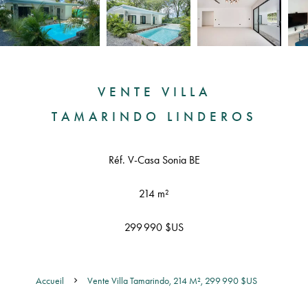
VENTE VILLA
TAMARINDO LINDEROS
Réf. V-Casa Sonia BE
214 m²
299 990 $US
Accueil
Vente Villa Tamarindo, 214 M², 299 990 $US