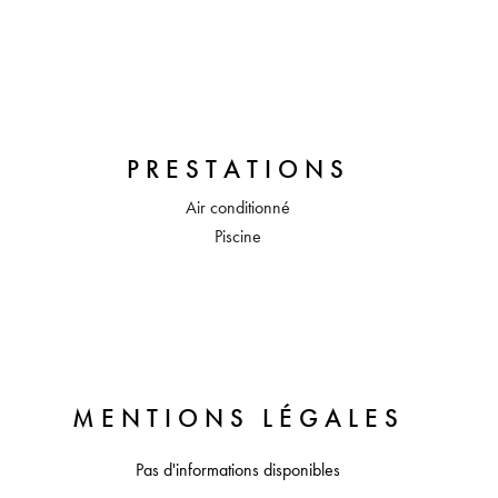
PRESTATIONS
Air conditionné
Piscine
MENTIONS LÉGALES
Pas d'informations disponibles