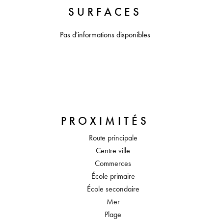
SURFACES
Pas d'informations disponibles
PROXIMITÉS
Route principale
Centre ville
Commerces
École primaire
École secondaire
Mer
Plage