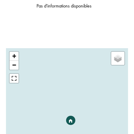
Pas d'informations disponibles
+
−