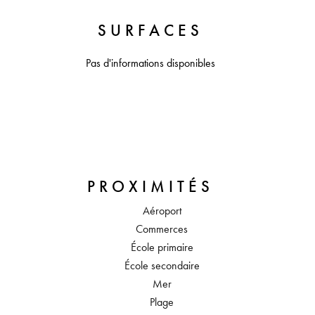
SURFACES
Pas d'informations disponibles
PROXIMITÉS
Aéroport
Commerces
École primaire
École secondaire
Mer
Plage