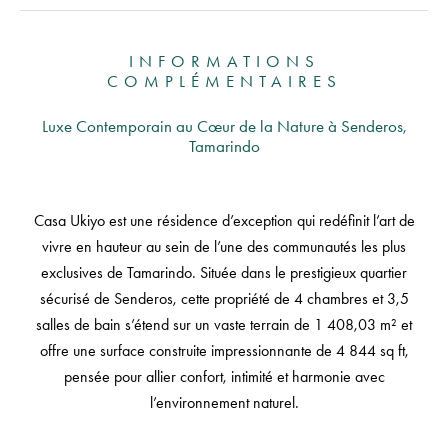
INFORMATIONS
COMPLÉMENTAIRES
Luxe Contemporain au Cœur de la Nature à Senderos,
Tamarindo
Casa Ukiyo est une résidence d’exception qui redéfinit l’art de
vivre en hauteur au sein de l’une des communautés les plus
exclusives de Tamarindo. Située dans le prestigieux quartier
sécurisé de Senderos, cette propriété de 4 chambres et 3,5
salles de bain s’étend sur un vaste terrain de 1 408,03 m² et
offre une surface construite impressionnante de 4 844 sq ft,
pensée pour allier confort, intimité et harmonie avec
l’environnement naturel.