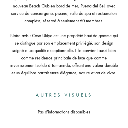
nouveau Beach Club en bord de mer, Puerta del Sel, avec
service de conciergerie, piscine, salle de spa et restauration
complète, réservé à seulement 60 membres.
Notre avis : Casa Ukiyo est une propriété haut de gamme qui
se distingue par son emplacement privilégié, son design
soigné et sa qualité exceptionnelle. Elle convient aussi bien
comme résidence principale de luxe que comme
investissement solide à Tamarindo, offrant une valeur durable
et un équilibre parfait entre élégance, nature et art de vivre.
AUTRES VISUELS
Pas d'informations disponibles