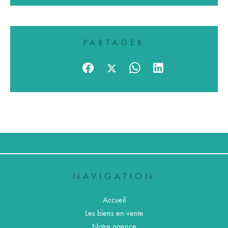
PARTAGER
NAVIGATION
Accueil
Les biens en vente
Notre agence