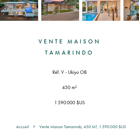
VENTE MAISON
TAMARINDO
Réf. V - Ukiyo OB
450 m²
1 590 000 $US
Accueil
Vente Maison Tamarindo, 450 M², 1 590 000 $US