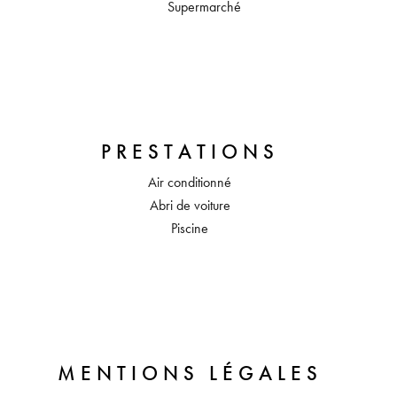
Supermarché
PRESTATIONS
Air conditionné
Abri de voiture
Piscine
MENTIONS LÉGALES