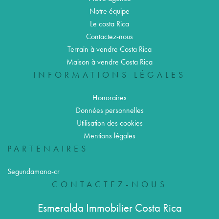
Notre équipe
Le costa Rica
Contactez-nous
Terrain à vendre Costa Rica
Maison à vendre Costa Rica
INFORMATIONS LÉGALES
Honoraires
Données personnelles
Utilisation des cookies
Mentions légales
PARTENAIRES
Segundamano-cr
CONTACTEZ-NOUS
Esmeralda Immobilier Costa Rica