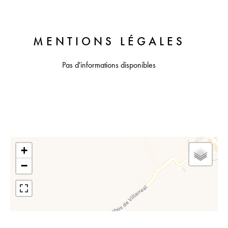
MENTIONS LÉGALES
Pas d'informations disponibles
+
−