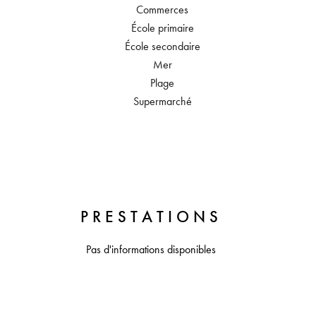
Commerces
École primaire
École secondaire
Mer
Plage
Supermarché
PRESTATIONS
Pas d'informations disponibles