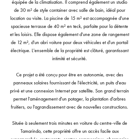
équipée de la climatisation. Il comprend également un studio
de 30 m² de style container avec salle de bain, idéal pour
location ou visite. La piscine de 15 m² est accompagnée d'une
spacieuse terrasse de 40 m² en teck, parfaite pour la détente
et les loisirs. Elle dispose également d'une zone de rangement
de 12 m², d'un abri voiture pour deux véhicules et d'un portail
électrique. L'ensemble de la propriété est clôturé, garantissant
intimité et sécurité.
Ce projet a été conçu pour être en autonomie, avec des
panneaux solaires fournissant de l'électricité, un puits d'eau
privé et une connexion Internet par satellite. Son grand terrain
permet l'aménagement d'un potager, la plantation d'arbres
fruitiers, ou l'agrandissement avec de nouvelles constructions.
Située à seulement trois minutes en voiture du centre-ville de
Tamarindo, cette propriété offre un accès facile aux