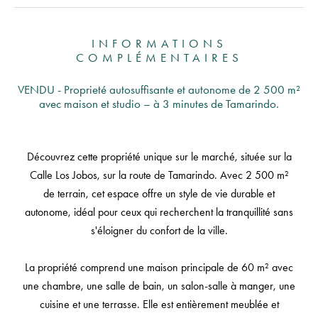
INFORMATIONS
COMPLÉMENTAIRES
VENDU - Proprieté autosuffisante et autonome de 2 500 m²
avec maison et studio – à 3 minutes de Tamarindo.
Découvrez cette propriété unique sur le marché, située sur la
Calle Los Jobos, sur la route de Tamarindo. Avec 2 500 m²
de terrain, cet espace offre un style de vie durable et
autonome, idéal pour ceux qui recherchent la tranquillité sans
s'éloigner du confort de la ville.
La propriété comprend une maison principale de 60 m² avec
une chambre, une salle de bain, un salon-salle à manger, une
cuisine et une terrasse. Elle est entièrement meublée et