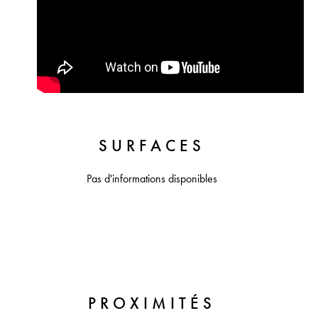
SURFACES
Pas d'informations disponibles
PROXIMITÉS