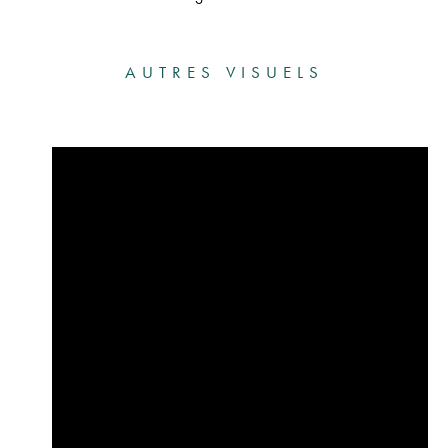
AUTRES VISUELS