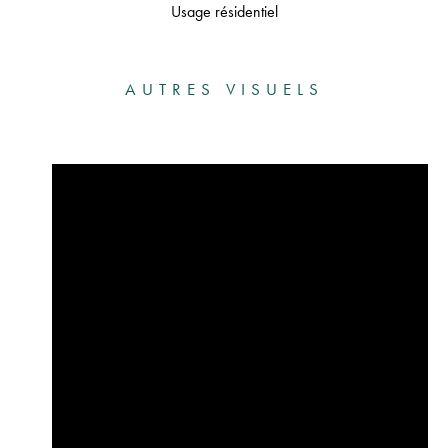
Usage résidentiel
AUTRES VISUELS