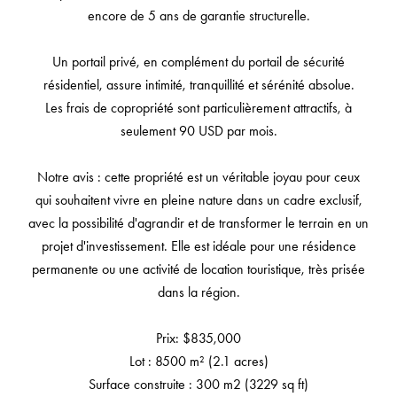
encore de 5 ans de garantie structurelle.
Un portail privé, en complément du portail de sécurité
résidentiel, assure intimité, tranquillité et sérénité absolue.
Les frais de copropriété sont particulièrement attractifs, à
seulement 90 USD par mois.
Notre avis : cette propriété est un véritable joyau pour ceux
qui souhaitent vivre en pleine nature dans un cadre exclusif,
avec la possibilité d'agrandir et de transformer le terrain en un
projet d'investissement. Elle est idéale pour une résidence
permanente ou une activité de location touristique, très prisée
dans la région.
Prix: $835,000
Lot : 8500 m² (2.1 acres)
Surface construite : 300 m2 (3229 sq ft)