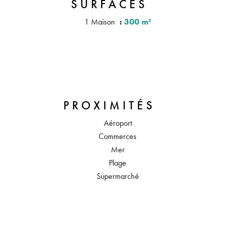
SURFACES
1 Maison
300 m²
PROXIMITÉS
Aéroport
Commerces
Mer
Plage
Supermarché