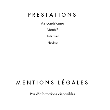
PRESTATIONS
Air conditionné
Meublé
Internet
Piscine
MENTIONS LÉGALES
Pas d'informations disponibles