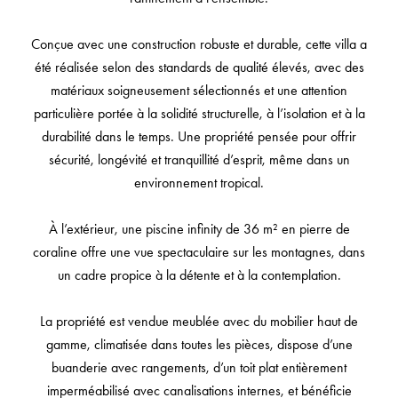
Conçue avec une construction robuste et durable, cette villa a
été réalisée selon des standards de qualité élevés, avec des
matériaux soigneusement sélectionnés et une attention
particulière portée à la solidité structurelle, à l’isolation et à la
durabilité dans le temps. Une propriété pensée pour offrir
sécurité, longévité et tranquillité d’esprit, même dans un
environnement tropical.
À l’extérieur, une piscine infinity de 36 m² en pierre de
coraline offre une vue spectaculaire sur les montagnes, dans
un cadre propice à la détente et à la contemplation.
La propriété est vendue meublée avec du mobilier haut de
gamme, climatisée dans toutes les pièces, dispose d’une
buanderie avec rangements, d’un toit plat entièrement
imperméabilisé avec canalisations internes, et bénéficie