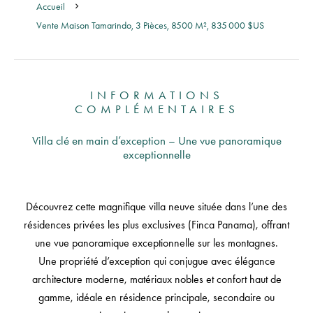
Accueil
Vente Maison Tamarindo, 3 Pièces, 8500 M², 835 000 $US
INFORMATIONS
COMPLÉMENTAIRES
Villa clé en main d’exception – Une vue panoramique
exceptionnelle
Découvrez cette magnifique villa neuve située dans l’une des
résidences privées les plus exclusives (Finca Panama), offrant
une vue panoramique exceptionnelle sur les montagnes.
Une propriété d’exception qui conjugue avec élégance
architecture moderne, matériaux nobles et confort haut de
gamme, idéale en résidence principale, secondaire ou