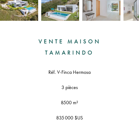
VENTE MAISON
TAMARINDO
Réf. V-Finca Hermosa
3 pièces
8500 m²
835 000 $US