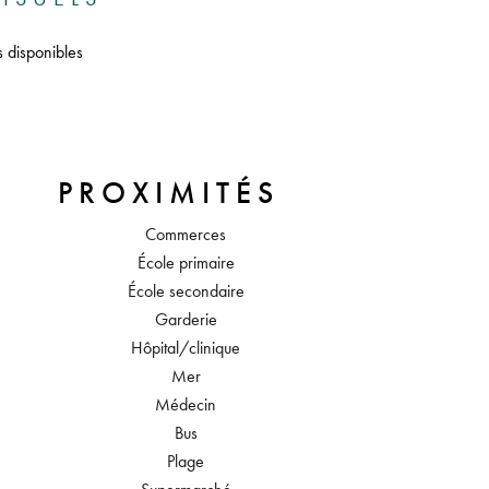
s disponibles
PROXIMITÉS
Commerces
École primaire
École secondaire
Garderie
Hôpital/clinique
Mer
Médecin
Bus
Plage