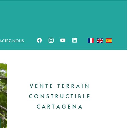
ACTEZ-NOUS
VENTE TERRAIN
CONSTRUCTIBLE
CARTAGENA