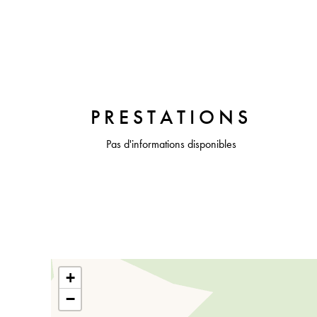
PRESTATIONS
Pas d'informations disponibles
+
−