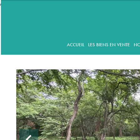
//accordeon
ACCUEIL
LES BIENS EN VENTE
NO