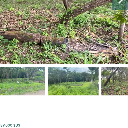
, 89 000 $US