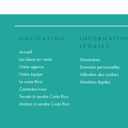
NAVIGATION
INFORMATIO
LÉGALES
Accueil
Les biens en vente
Honoraires
Notre agence
Données personnelles
Notre équipe
Utilisation des cookies
Le costa Rica
Mentions légales
Contactez-nous
Terrain à vendre Costa Rica
Maison à vendre Costa Rica