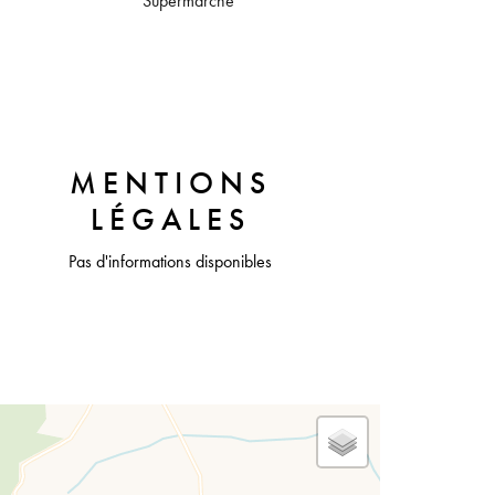
Supermarché
MENTIONS
LÉGALES
Pas d'informations disponibles