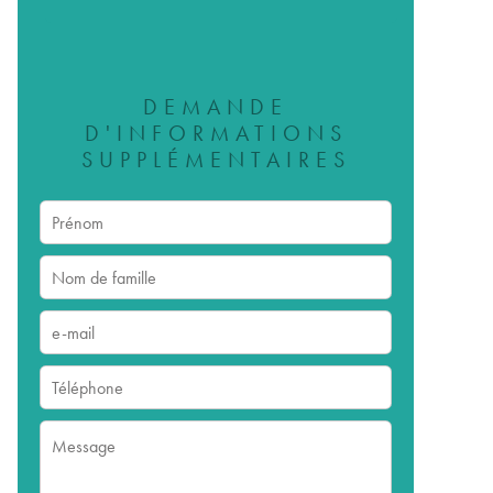
DEMANDE
D'INFORMATIONS
SUPPLÉMENTAIRES