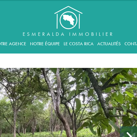
ESMERALDA IMMOBILIER
TRE AGENCE
NOTRE ÉQUIPE
LE COSTA RICA
ACTUALITÉS
CONT