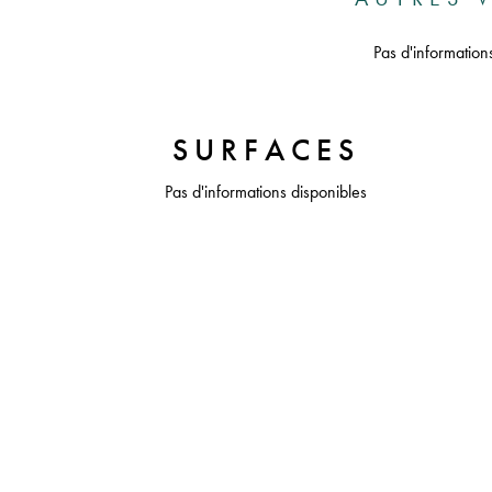
Pas d'information
SURFACES
Pas d'informations disponibles