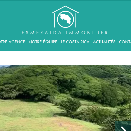
ESMERALDA IMMOBILIER
TRE AGENCE
NOTRE ÉQUIPE
LE COSTA RICA
ACTUALITÉS
CONT