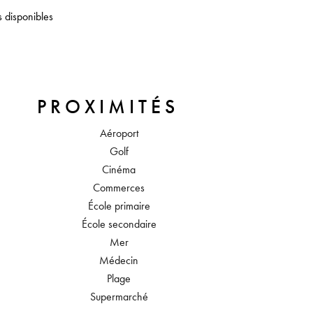
s disponibles
PROXIMITÉS
Aéroport
Golf
Cinéma
Commerces
École primaire
École secondaire
Mer
Médecin
Plage
Supermarché