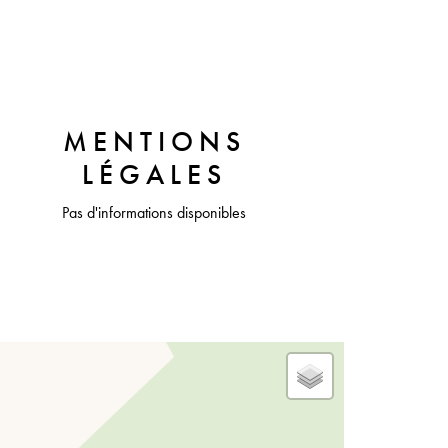
MENTIONS
LÉGALES
Pas d'informations disponibles