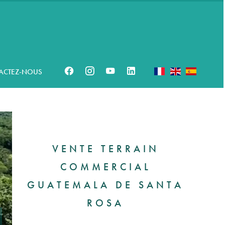
ACTEZ-NOUS
VENTE TERRAIN
COMMERCIAL
GUATEMALA DE SANTA
ROSA