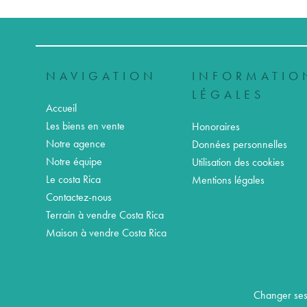
NAVIGATION
INFORMATIO
LÉGALES
Accueil
Les biens en vente
Honoraires
Notre agence
Données personnelles
Notre équipe
Utilisation des cookies
Le costa Rica
Mentions légales
Contactez-nous
Terrain à vendre Costa Rica
Maison à vendre Costa Rica
Changer ses