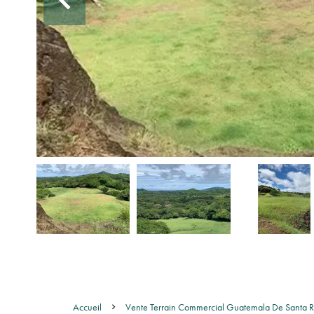
Accueil
Vente Terrain Commercial Guatemala De Santa 