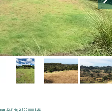
Rosa, 23.5 Ha, 2 599 000 $US