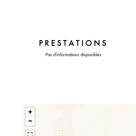
PRESTATIONS
Pas d'informations disponibles
+
−