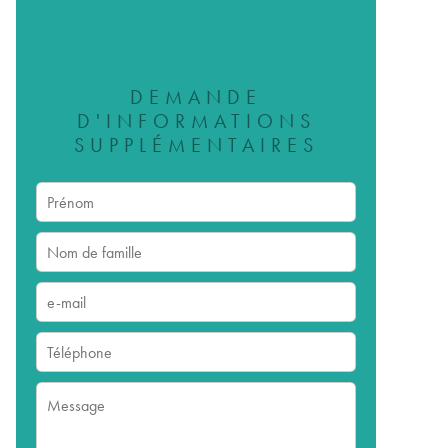
DEMANDE
D'INFORMATIONS
SUPPLÉMENTAIRES