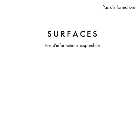
Pas d'information
SURFACES
Pas d'informations disponibles