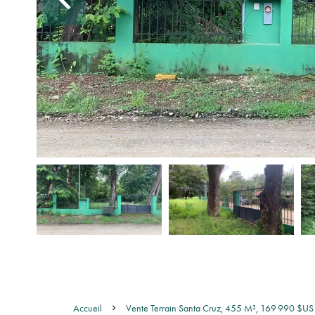
Accueil
Vente Terrain Santa Cruz, 455 M², 169 990 $US