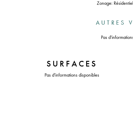
Zonage: Résidentie
AUTRES V
Pas d'information
SURFACES
Pas d'informations disponibles