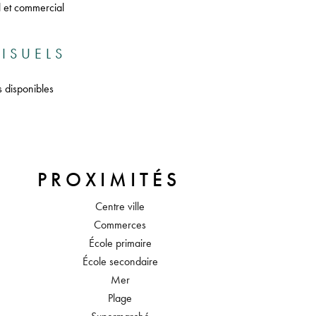
l et commercial
ISUELS
s disponibles
PROXIMITÉS
Centre ville
Commerces
École primaire
École secondaire
Mer
Plage