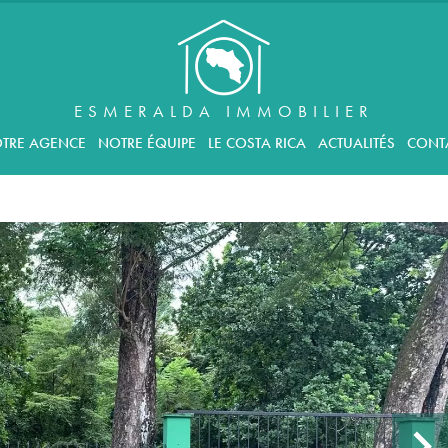
ESMERALDA IMMOBILIER
TRE AGENCE
NOTRE ÉQUIPE
LE COSTA RICA
ACTUALITÉS
CONT