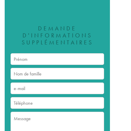
DEMANDE
D'INFORMATIONS
SUPPLÉMENTAIRES