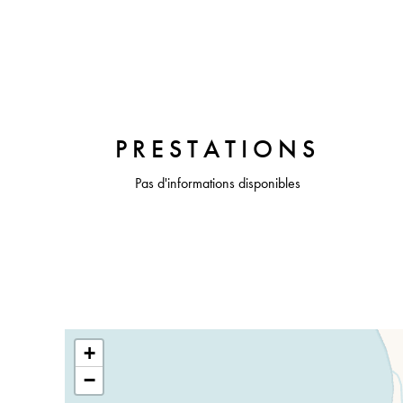
PRESTATIONS
Pas d'informations disponibles
+
−