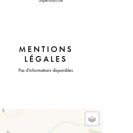
Supermarché
MENTIONS
LÉGALES
Pas d'informations disponibles