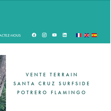
ACTEZ-NOUS
VENTE TERRAIN
SANTA CRUZ SURFSIDE
POTRERO FLAMINGO