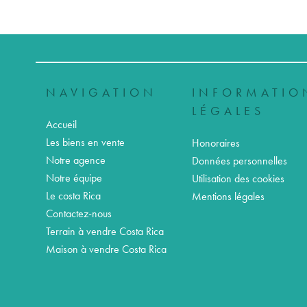
NAVIGATION
INFORMATIO
LÉGALES
Accueil
Les biens en vente
Honoraires
Notre agence
Données personnelles
Notre équipe
Utilisation des cookies
Le costa Rica
Mentions légales
Contactez-nous
Terrain à vendre Costa Rica
Maison à vendre Costa Rica