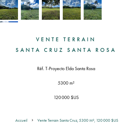
VENTE TERRAIN
SANTA CRUZ SANTA ROSA
Réf. T-Proyecto Elda Santa Rosa
5300 m²
120 000 $US
Accueil
Vente Terrain Santa Cruz, 5300 M², 120 000 $US