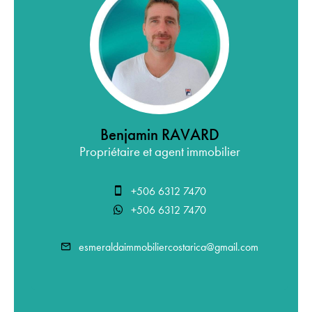
Benjamin RAVARD
Propriétaire et agent immobilier
+506 6312 7470
+506 6312 7470
esmeraldaimmobiliercostarica@gmail.com