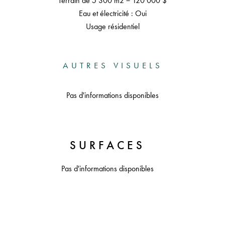
Terrain de 5 300 m2 = 120 000 $
Eau et électricité : Oui
Usage résidentiel
AUTRES VISUELS
Pas d'informations disponibles
SURFACES
Pas d'informations disponibles