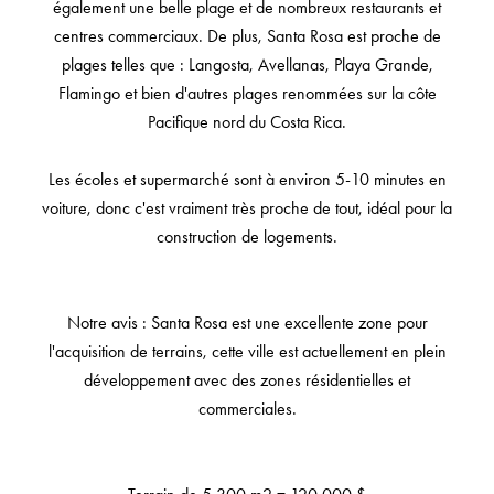
également une belle plage et de nombreux restaurants et
centres commerciaux. De plus, Santa Rosa est proche de
plages telles que : Langosta, Avellanas, Playa Grande,
Flamingo et bien d'autres plages renommées sur la côte
Pacifique nord du Costa Rica.
Les écoles et supermarché sont à environ 5-10 minutes en
voiture, donc c'est vraiment très proche de tout, idéal pour la
construction de logements.
Notre avis : Santa Rosa est une excellente zone pour
l'acquisition de terrains, cette ville est actuellement en plein
développement avec des zones résidentielles et
commerciales.