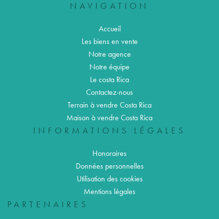
NAVIGATION
Accueil
Les biens en vente
Notre agence
Notre équipe
Le costa Rica
Contactez-nous
Terrain à vendre Costa Rica
Maison à vendre Costa Rica
INFORMATIONS LÉGALES
Honoraires
Données personnelles
Utilisation des cookies
Mentions légales
PARTENAIRES