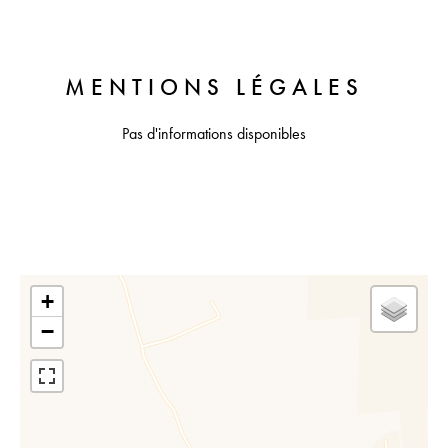
MENTIONS LÉGALES
Pas d'informations disponibles
+
−