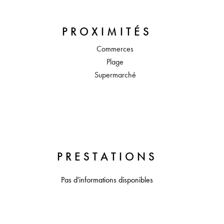
PROXIMITÉS
Commerces
Plage
Supermarché
PRESTATIONS
Pas d'informations disponibles