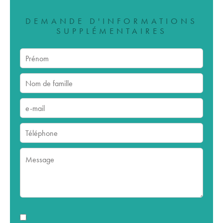
DEMANDE D'INFORMATIONS
SUPPLÉMENTAIRES