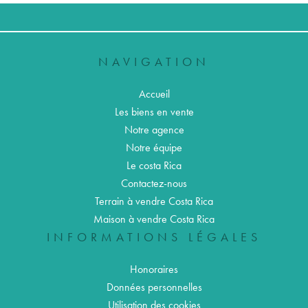
NAVIGATION
Accueil
Les biens en vente
Notre agence
Notre équipe
Le costa Rica
Contactez-nous
Terrain à vendre Costa Rica
Maison à vendre Costa Rica
INFORMATIONS LÉGALES
Honoraires
Données personnelles
Utilisation des cookies