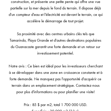
construction, et présente une petite pente qui offre une vue
partielle sur la mer depuis le fond du terrain. Il dispose déjà
d'un compteur d'eau et l'électricité est devant le terrain, ce qui
accélère le démarrage de tout projet.
Sa proximité avec des centres urbains clés tels que
Tamarindo, Playa Grande et d'autres destinations populaires
du Guanacaste garantit une forte demande et un retour sur
investissement potentiel.
Notre avis : Ce bien est idéal pour les investisseurs cherchant
à se développer dans une zone en croissance constante et à
forte demande. Ne manquez pas l'opportunité d'acquérir ce
terrain dans un emplacement stratégique. Contactez-nous
pour plus d'informations ou pour planifier une visite!
Prix : 85 $ par m2, total 1 700 000 USD.