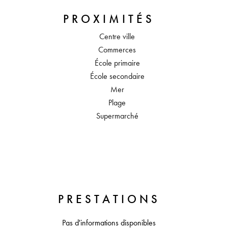
PROXIMITÉS
Centre ville
Commerces
École primaire
École secondaire
Mer
Plage
Supermarché
PRESTATIONS
Pas d'informations disponibles