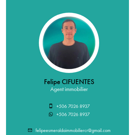
Felipe CIFUENTES
Agent immobilier
+506 7026 8937
+506 7026 8937
felipeesmeraldaimmobiliercr@gmail.com