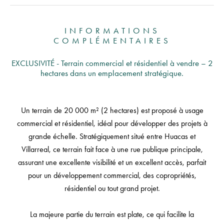
INFORMATIONS
COMPLÉMENTAIRES
EXCLUSIVITÉ - Terrain commercial et résidentiel à vendre – 2
hectares dans un emplacement stratégique.
Un terrain de 20 000 m² (2 hectares) est proposé à usage
commercial et résidentiel, idéal pour développer des projets à
grande échelle. Stratégiquement situé entre Huacas et
Villarreal, ce terrain fait face à une rue publique principale,
assurant une excellente visibilité et un excellent accès, parfait
pour un développement commercial, des copropriétés,
résidentiel ou tout grand projet.
La majeure partie du terrain est plate, ce qui facilite la