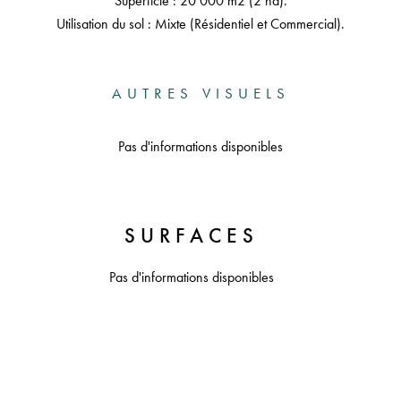
Superficie : 20 000 m2 (2 ha).
Utilisation du sol : Mixte (Résidentiel et Commercial).
AUTRES VISUELS
Pas d'informations disponibles
SURFACES
Pas d'informations disponibles