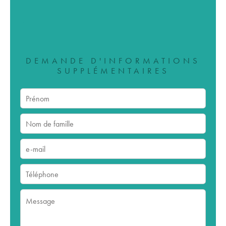
DEMANDE D'INFORMATIONS
SUPPLÉMENTAIRES