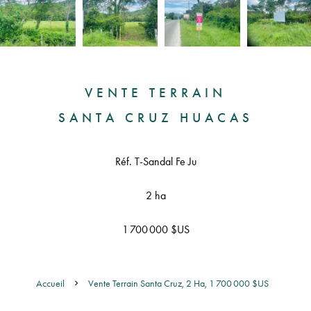
VENTE TERRAIN
SANTA CRUZ HUACAS
Réf. T-Sandal Fe Ju
2 ha
1 700 000 $US
Accueil
Vente Terrain Santa Cruz, 2 Ha, 1 700 000 $US