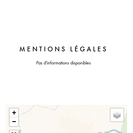
MENTIONS LÉGALES
Pas d'informations disponibles
+
−