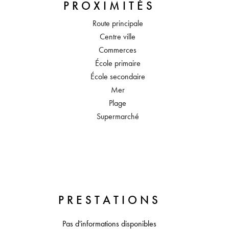
PROXIMITÉS
Route principale
Centre ville
Commerces
École primaire
École secondaire
Mer
Plage
Supermarché
PRESTATIONS
Pas d'informations disponibles