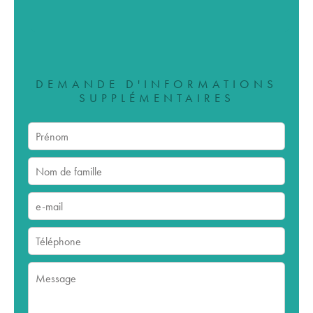
DEMANDE D'INFORMATIONS
SUPPLÉMENTAIRES