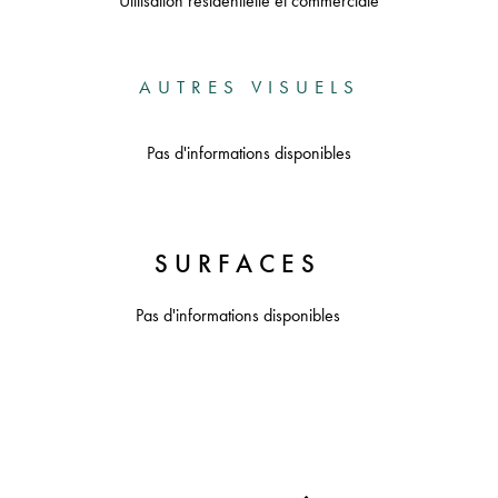
Utilisation résidentielle et commerciale
AUTRES VISUELS
Pas d'informations disponibles
SURFACES
Pas d'informations disponibles