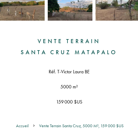
VENTE TERRAIN
SANTA CRUZ MATAPALO
Réf. T-Victor Laura BE
5000 m²
159 000 $US
Accueil
Vente Terrain Santa Cruz, 5000 M², 159 000 $US