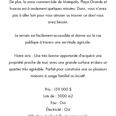
De plus, la zone commerciale de Matapalo, Playa Grande et
huacas est à seulement quelques minutes. Donc, vous n'avez
pas à aller loin pour vous amuser ou trouver ce dont vous
avez besoin.
Le terrain est facilement accessible et donne sur la rue
publique à travers une servitude agricole.
Notre avis : Une très bonne opportunité d'acquérir une
propriété proche de tout, avec une grande surface et dans un
quartier très agréable. Parfait pour construire une ou plusieurs
maisons à usage familial ou locatif.
Prix : 159 000 $
Lots de : 5000 m2
Eau : Oui
Électricité : Oui