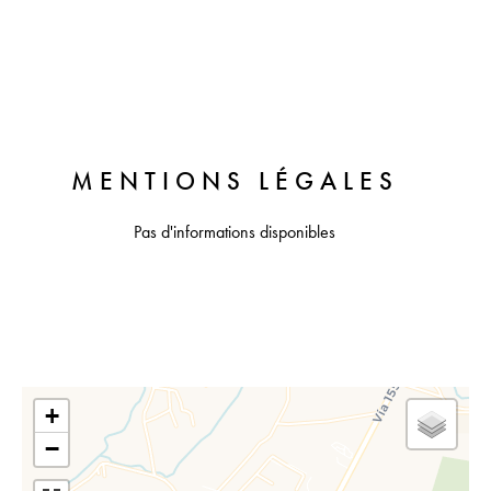
MENTIONS LÉGALES
Pas d'informations disponibles
+
−