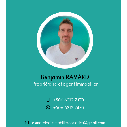
Benjamin RAVARD
Propriétaire et agent immobilier
+506 6312 7470
+506 6312 7470
esmeraldaimmobiliercostarica@gmail.com