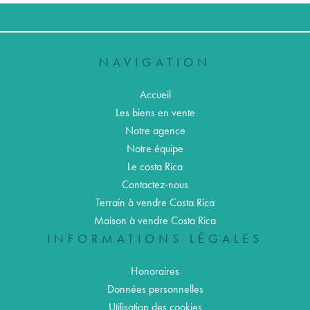
NAVIGATION
Accueil
Les biens en vente
Notre agence
Notre équipe
Le costa Rica
Contactez-nous
Terrain à vendre Costa Rica
Maison à vendre Costa Rica
INFORMATIONS LÉGALES
Honoraires
Données personnelles
Utilisation des cookies