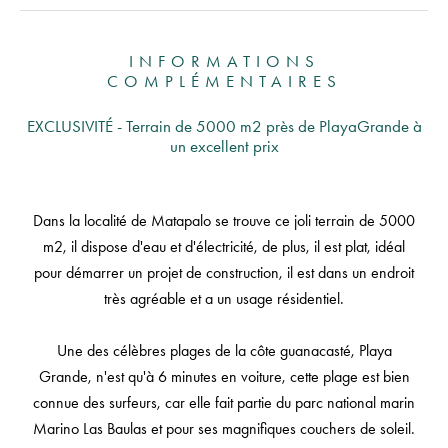
INFORMATIONS
COMPLÉMENTAIRES
EXCLUSIVITÉ - Terrain de 5000 m2 près de PlayaGrande à
un excellent prix
Dans la localité de Matapalo se trouve ce joli terrain de 5000
m2, il dispose d'eau et d'électricité, de plus, il est plat, idéal
pour démarrer un projet de construction, il est dans un endroit
très agréable et a un usage résidentiel.
Une des célèbres plages de la côte guanacasté, Playa
Grande, n'est qu'à 6 minutes en voiture, cette plage est bien
connue des surfeurs, car elle fait partie du parc national marin
Marino Las Baulas et pour ses magnifiques couchers de soleil.