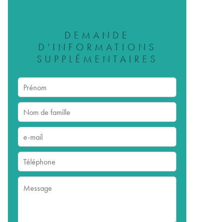
DEMANDE
D'INFORMATIONS
SUPPLÉMENTAIRES