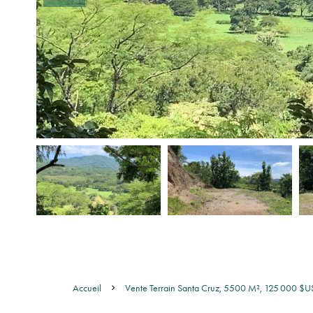
Accueil
Vente Terrain Santa Cruz, 5500 M², 125 000 $U