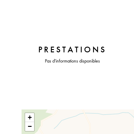
PRESTATIONS
Pas d'informations disponibles
+
−