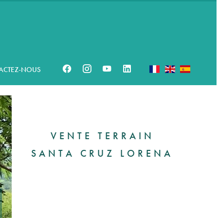
ACTEZ-NOUS
VENTE TERRAIN
SANTA CRUZ LORENA