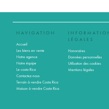
NAVIGATION
INFORMATIO
LÉGALES
Accueil
Les biens en vente
Honoraires
Notre agence
Données personnelles
Notre équipe
Utilisation des cookies
Le costa Rica
Mentions légales
Contactez-nous
Terrain à vendre Costa Rica
Maison à vendre Costa Rica