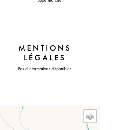
Supermarché
MENTIONS
LÉGALES
Pas d'informations disponibles