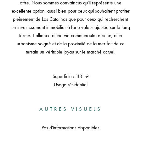
offre. Nous sommes convaincus qu'il représente une
excellente option, aussi bien pour ceux qui souhaitent profiter
pleinement de Las Catalinas que pour ceux qui recherchent
un investissement immobilier à forte valeur ajoutée sur le long
terme. L'alliance d'une vie communautaire riche, d'un
urbanisme soigné et de la proximité de la mer fait de ce
terrain un véritable joyau sur le marché actuel.
Superficie : 113 m²
Usage résidentiel
AUTRES VISUELS
Pas d'informations disponibles