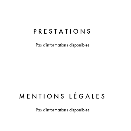
PRESTATIONS
Pas d'informations disponibles
MENTIONS LÉGALES
Pas d'informations disponibles