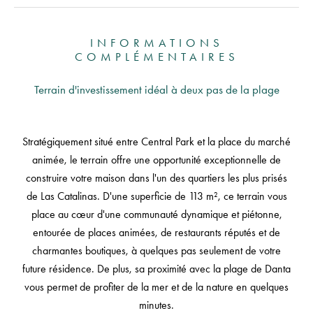
INFORMATIONS
COMPLÉMENTAIRES
Terrain d'investissement idéal à deux pas de la plage
Stratégiquement situé entre Central Park et la place du marché
animée, le terrain offre une opportunité exceptionnelle de
construire votre maison dans l'un des quartiers les plus prisés
de Las Catalinas. D'une superficie de 113 m², ce terrain vous
place au cœur d'une communauté dynamique et piétonne,
entourée de places animées, de restaurants réputés et de
charmantes boutiques, à quelques pas seulement de votre
future résidence. De plus, sa proximité avec la plage de Danta
vous permet de profiter de la mer et de la nature en quelques
minutes.