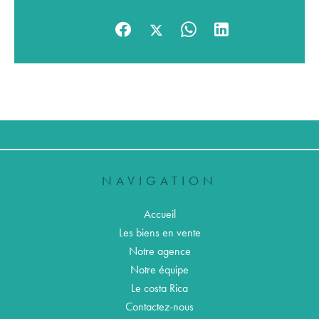
NAVIGATION
Accueil
Les biens en vente
Notre agence
Notre équipe
Le costa Rica
Contactez-nous