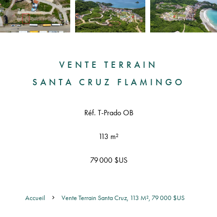
VENTE TERRAIN
SANTA CRUZ FLAMINGO
Réf. T-Prado OB
113 m²
79 000 $US
Accueil
Vente Terrain Santa Cruz, 113 M², 79 000 $US