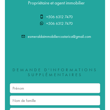
Propriétaire et agent immobilier
+506 6312 7470
+506 6312 7470
esmeraldaimmobiliercostarica@gmail.com
DEMANDE D'INFORMATIONS
SUPPLÉMENTAIRES