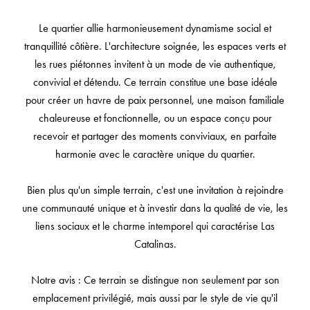
Le quartier allie harmonieusement dynamisme social et
tranquillité côtière. L'architecture soignée, les espaces verts et
les rues piétonnes invitent à un mode de vie authentique,
convivial et détendu. Ce terrain constitue une base idéale
pour créer un havre de paix personnel, une maison familiale
chaleureuse et fonctionnelle, ou un espace conçu pour
recevoir et partager des moments conviviaux, en parfaite
harmonie avec le caractère unique du quartier.
Bien plus qu'un simple terrain, c'est une invitation à rejoindre
une communauté unique et à investir dans la qualité de vie, les
liens sociaux et le charme intemporel qui caractérise Las
Catalinas.
Notre avis : Ce terrain se distingue non seulement par son
emplacement privilégié, mais aussi par le style de vie qu'il