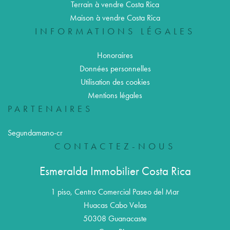
Terrain à vendre Costa Rica
Maison à vendre Costa Rica
INFORMATIONS LÉGALES
Honoraires
Données personnelles
Utilisation des cookies
Mentions légales
PARTENAIRES
Segundamano-cr
CONTACTEZ-NOUS
Esmeralda Immobilier Costa Rica
1 piso, Centro Comercial Paseo del Mar
Huacas Cabo Velas
50308
Guanacaste