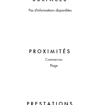
Pas d'informations disponibles
PROXIMITÉS
Commerces
Plage
PRESTATIONS