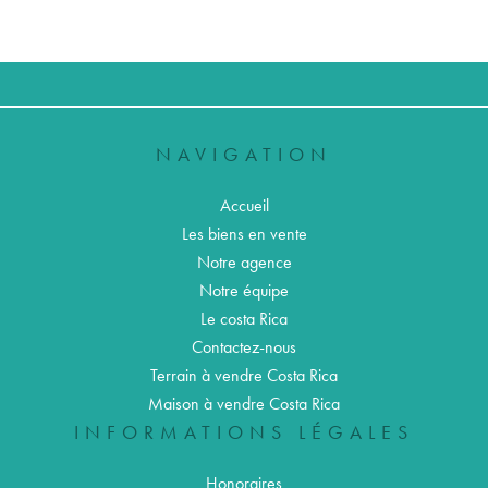
NAVIGATION
Accueil
Les biens en vente
Notre agence
Notre équipe
Le costa Rica
Contactez-nous
Terrain à vendre Costa Rica
Maison à vendre Costa Rica
INFORMATIONS LÉGALES
Honoraires