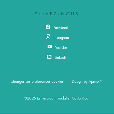
SUIVEZ-NOUS
Facebook
Instagram
Youtube
Linkedin
Changer ses préférences cookies
Design by
Apimo™
©2026 Esmeralda Immobilier Costa Rica