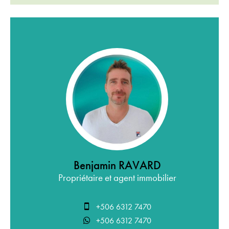
Benjamin RAVARD
Propriétaire et agent immobilier
+506 6312 7470
+506 6312 7470