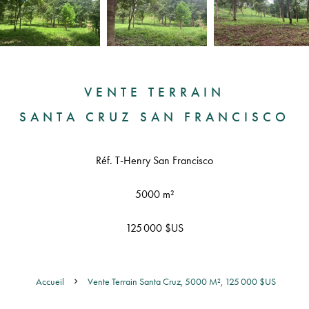
VENTE TERRAIN
SANTA CRUZ SAN FRANCISCO
Réf. T-Henry San Francisco
5000 m²
125 000 $US
Accueil
Vente Terrain Santa Cruz, 5000 M², 125 000 $US