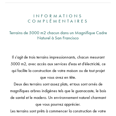
INFORMATIONS
COMPLÉMENTAIRES
Terrains de 5000 m2 chacun dans un Magnifique Cadre
Naturel à San Francisco
Il s'agit de trois terrains impressionnants, chacun mesurant
5000 m2, avec accès aux services d'eau et d'électricité, ce
qui facilite la construction de votre maison ou de tout projet
que vous avez en tête.
Deux des terrains sont assez plats, et tous sont ornés de
magnifiques arbres indigènes tels que le guanacaste, le bois
de santal et le madero. Un environnement naturel charmant
que vous pourrez apprécier.
Les terrains sont prêts à commencer la construction de votre