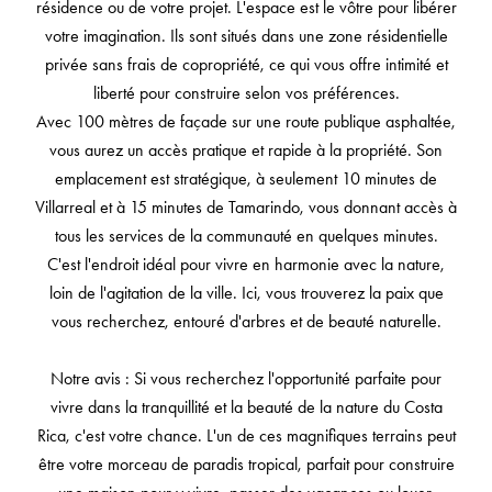
résidence ou de votre projet. L'espace est le vôtre pour libérer
votre imagination. Ils sont situés dans une zone résidentielle
privée sans frais de copropriété, ce qui vous offre intimité et
liberté pour construire selon vos préférences.
Avec 100 mètres de façade sur une route publique asphaltée,
vous aurez un accès pratique et rapide à la propriété. Son
emplacement est stratégique, à seulement 10 minutes de
Villarreal et à 15 minutes de Tamarindo, vous donnant accès à
tous les services de la communauté en quelques minutes.
C'est l'endroit idéal pour vivre en harmonie avec la nature,
loin de l'agitation de la ville. Ici, vous trouverez la paix que
vous recherchez, entouré d'arbres et de beauté naturelle.
Notre avis : Si vous recherchez l'opportunité parfaite pour
vivre dans la tranquillité et la beauté de la nature du Costa
Rica, c'est votre chance. L'un de ces magnifiques terrains peut
être votre morceau de paradis tropical, parfait pour construire