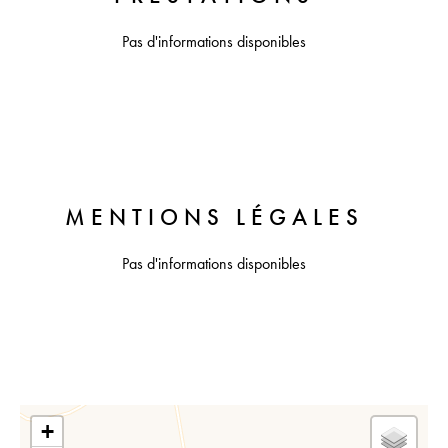
Pas d'informations disponibles
MENTIONS LÉGALES
Pas d'informations disponibles
+