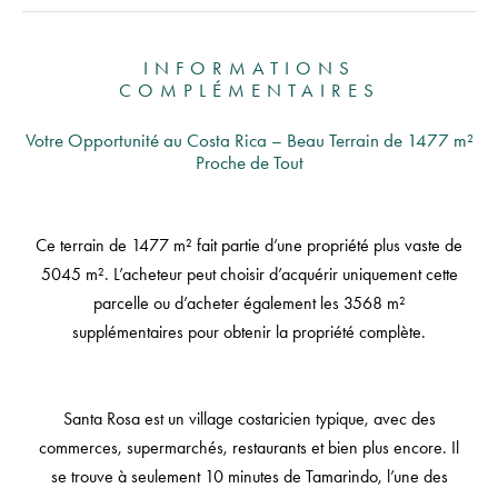
INFORMATIONS
COMPLÉMENTAIRES
Votre Opportunité au Costa Rica – Beau Terrain de 1477 m²
Proche de Tout
Ce terrain de 1477 m² fait partie d’une propriété plus vaste de
5045 m². L’acheteur peut choisir d’acquérir uniquement cette
parcelle ou d’acheter également les 3568 m²
supplémentaires pour obtenir la propriété complète.
Santa Rosa est un village costaricien typique, avec des
commerces, supermarchés, restaurants et bien plus encore. Il
se trouve à seulement 10 minutes de Tamarindo, l’une des