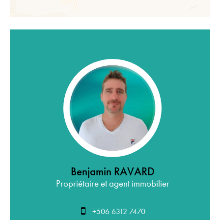
Benjamin RAVARD
Propriétaire et agent immobilier
+506 6312 7470