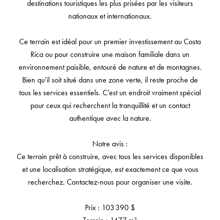
destinations touristiques les plus prisées par les visiteurs
nationaux et internationaux.
Ce terrain est idéal pour un premier investissement au Costa
Rica ou pour construire une maison familiale dans un
environnement paisible, entouré de nature et de montagnes.
Bien qu’il soit situé dans une zone verte, il reste proche de
tous les services essentiels. C’est un endroit vraiment spécial
pour ceux qui recherchent la tranquillité et un contact
authentique avec la nature.
Notre avis :
Ce terrain prêt à construire, avec tous les services disponibles
et une localisation stratégique, est exactement ce que vous
recherchez. Contactez-nous pour organiser une visite.
Prix : 103 390 $