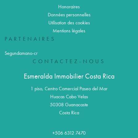
Honoraires
Données personnelles
Utilisation des cookies
Mentions légales
PARTENAIRES
Segundamano-cr
CONTACTEZ-NOUS
Esmeralda Immobilier Costa Rica
1 piso, Centro Comercial Paseo del Mar
Huacas Cabo Velas
50308
Guanacaste
Costa Rica
+506 6312 7470