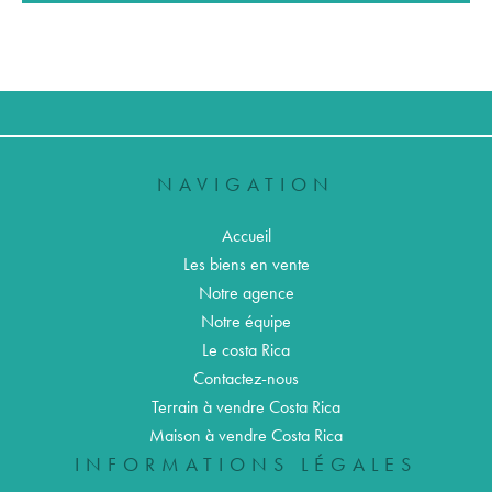
NAVIGATION
Accueil
Les biens en vente
Notre agence
Notre équipe
Le costa Rica
Contactez-nous
Terrain à vendre Costa Rica
Maison à vendre Costa Rica
INFORMATIONS LÉGALES