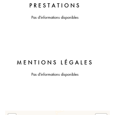
PRESTATIONS
Pas d'informations disponibles
MENTIONS LÉGALES
Pas d'informations disponibles