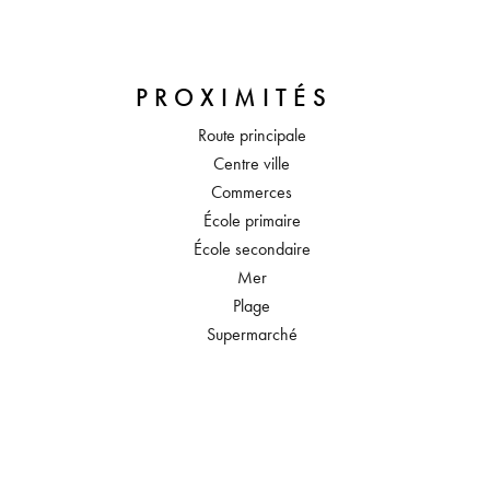
PROXIMITÉS
Route principale
Centre ville
Commerces
École primaire
École secondaire
Mer
Plage
Supermarché