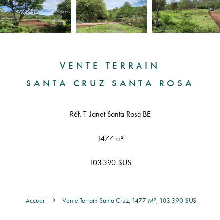
VENTE TERRAIN
SANTA CRUZ SANTA ROSA
Réf. T-Janet Santa Rosa BE
1477 m²
103 390 $US
Accueil
Vente Terrain Santa Cruz, 1477 M², 103 390 $US