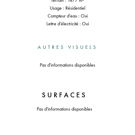
Terrain : 1477 m²
Usage : Résidentiel
Compteur d’eau : Oui
Lettre d’électricité : Oui
AUTRES VISUELS
Pas d'informations disponibles
SURFACES
Pas d'informations disponibles