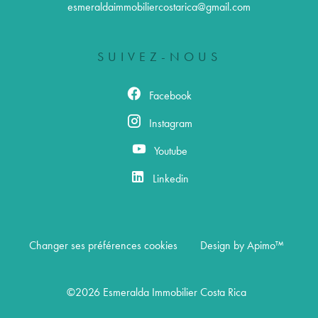
esmeraldaimmobiliercostarica@gmail.com
SUIVEZ-NOUS
Facebook
Instagram
Youtube
Linkedin
Changer ses préférences cookies
Design by
Apimo™
©2026 Esmeralda Immobilier Costa Rica